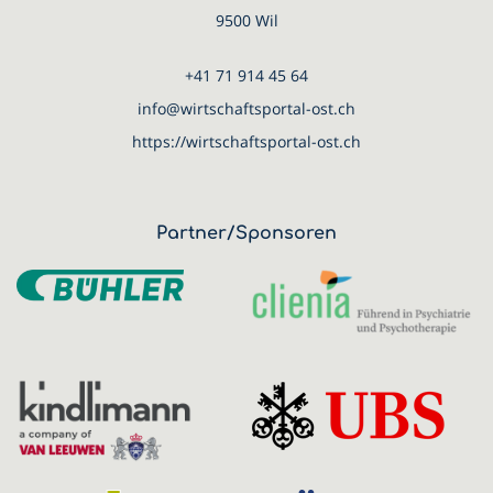
9500 Wil
+41 71 914 45 64
info@wirtschaftsportal-ost.ch
https://wirtschaftsportal-ost.ch
Partner/Sponsoren