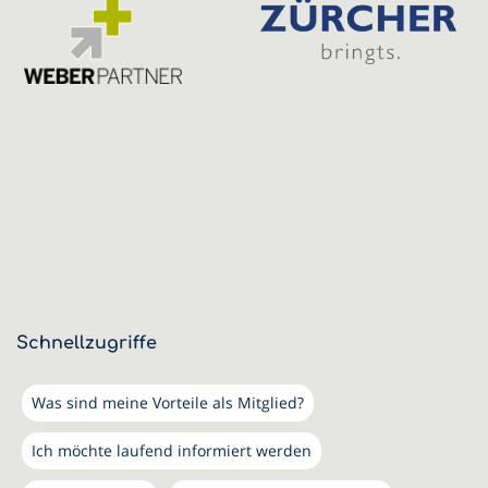
Schnellzugriffe
Was sind meine Vorteile als Mitglied?
Ich möchte laufend informiert werden