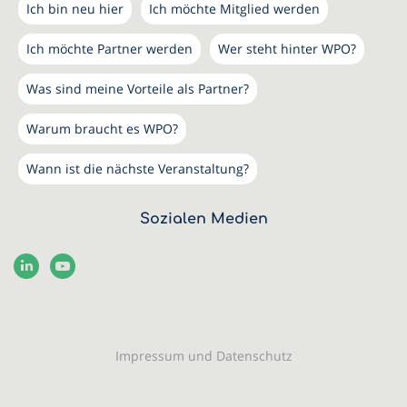
Ich bin neu hier
Ich möchte Mitglied werden
Ich möchte Partner werden
Wer steht hinter WPO?
Was sind meine Vorteile als Partner?
Warum braucht es WPO?
Wann ist die nächste Veranstaltung?
Sozialen Medien
Impressum und Datenschutz