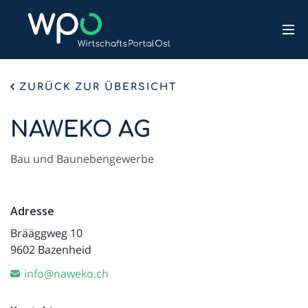
ZURÜCK ZUR ÜBERSICHT
NAWEKO AG
Bau und Baunebengewerbe
Adresse
Brääggweg 10
9602 Bazenheid
info@naweko.ch