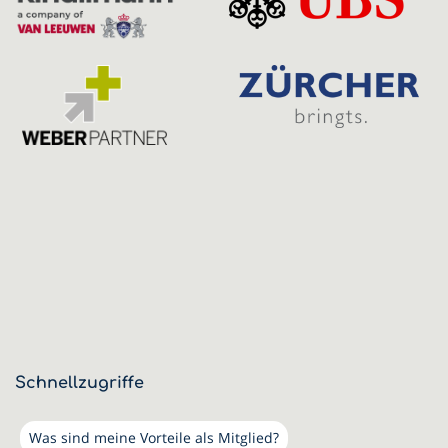
Schnellzugriffe
Was sind meine Vorteile als Mitglied?