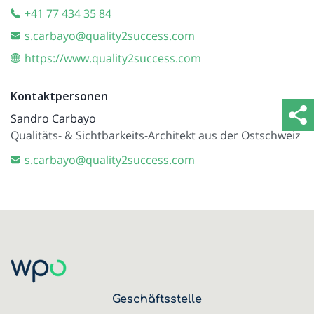
+41 77 434 35 84
s.carbayo@quality2success.com
https://www.quality2success.com
Kontaktpersonen
Sandro Carbayo
Qualitäts- & Sichtbarkeits-Architekt aus der Ostschweiz
s.carbayo@quality2success.com
Geschäftsstelle