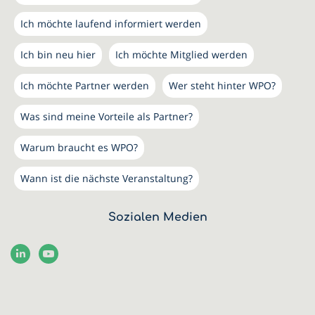
Ich möchte laufend informiert werden
Ich bin neu hier
Ich möchte Mitglied werden
Ich möchte Partner werden
Wer steht hinter WPO?
Was sind meine Vorteile als Partner?
Warum braucht es WPO?
Wann ist die nächste Veranstaltung?
Sozialen Medien