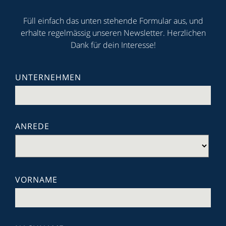
Füll einfach das unten stehende Formular aus, und
erhalte regelmässig unseren Newsletter. Herzlichen
Dank für dein Interesse!
UNTERNEHMEN
ANREDE
VORNAME