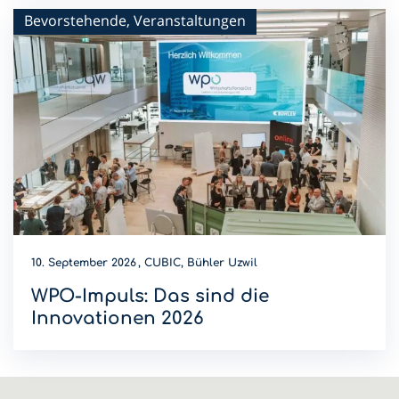
Bevorstehende, Veranstaltungen
10. September 2026
CUBIC, Bühler Uzwil
WPO-Impuls: Das sind die
Innovationen 2026
Wer wird Innovations-Champion 2026? Diese Innovationen
sind dieses Jahr am WPO-Impuls dabei.