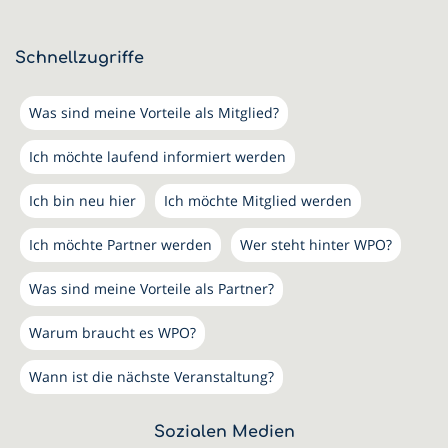
Schnellzugriffe
Was sind meine Vorteile als Mitglied?
Ich möchte laufend informiert werden
Ich bin neu hier
Ich möchte Mitglied werden
Ich möchte Partner werden
Wer steht hinter WPO?
Was sind meine Vorteile als Partner?
Warum braucht es WPO?
Wann ist die nächste Veranstaltung?
Sozialen Medien