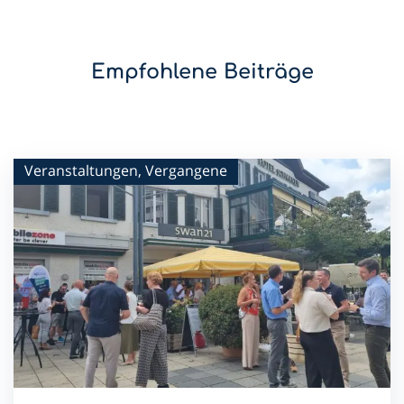
Empfohlene Beiträge
Veranstaltungen, Vergangene