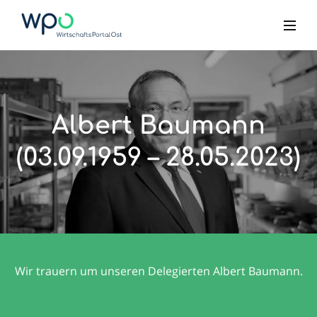
Albert Baumann
(03.09.1959 – 28.05.2023)
Wir trauern um unseren Delegierten Albert Baumann.