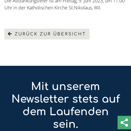
Die Abdankungsfeier ist am Freitag, 9. Juni 2023, um 11.00
Uhr in der Katholischen Kirche St.Nikolaus, Wil.
ZURÜCK ZUR ÜBERSICHT
Mit unserem
Newsletter stets auf
dem Laufenden
sein.