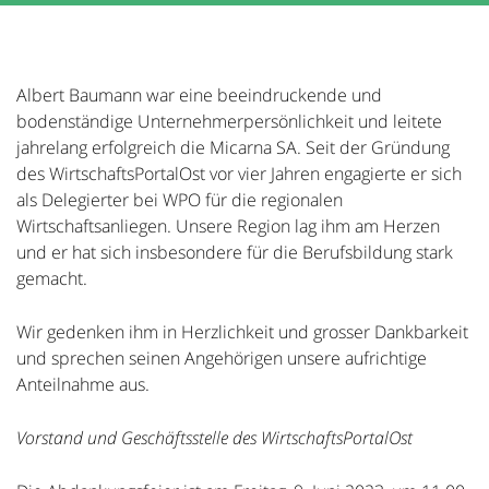
Albert Baumann war eine beeindruckende und
bodenständige Unternehmerpersönlichkeit und leitete
jahrelang erfolgreich die Micarna SA. Seit der Gründung
des WirtschaftsPortalOst vor vier Jahren engagierte er sich
als Delegierter bei WPO für die regionalen
Wirtschaftsanliegen. Unsere Region lag ihm am Herzen
und er hat sich insbesondere für die Berufsbildung stark
gemacht.
Wir gedenken ihm in Herzlichkeit und grosser Dankbarkeit
und sprechen seinen Angehörigen unsere aufrichtige
Anteilnahme aus.
Vorstand und Geschäftsstelle des WirtschaftsPortalOst