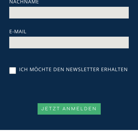
NACHNAME
E-MAIL
ICH MÖCHTE DEN NEWSLETTER ERHALTEN