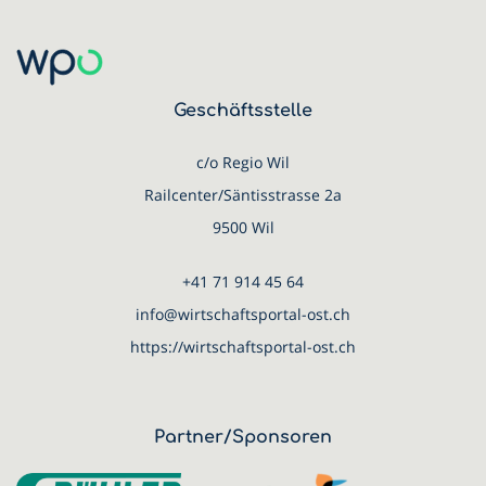
Geschäftsstelle
c/o Regio Wil
Railcenter/Säntisstrasse 2a
9500 Wil
+41 71 914 45 64
info@wirtschaftsportal-ost.ch
https://wirtschaftsportal-ost.ch
Partner/Sponsoren