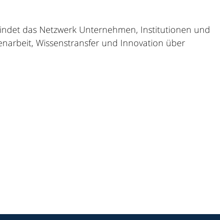
bindet das Netzwerk Unternehmen, Institutionen und
narbeit, Wissenstransfer und Innovation über