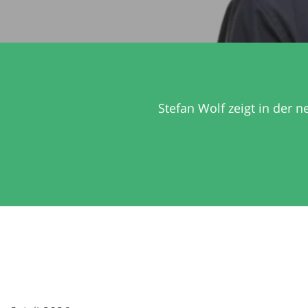
Stefan Wolf zeigt in der