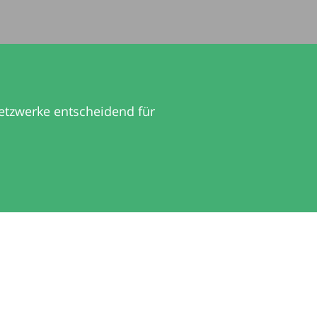
etzwerke entscheidend für