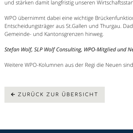
und stärken damit langfristig unseren Wirtschaftssta
WPO übernimmt dabei eine wichtige Brückenfunktion
Entscheidungsträger aus St.Gallen und Thurgau. Dad
Gemeinde- und Kantonsgrenzen hinweg.
Stefan Wolf, SLP Wolf Consulting, WPO-Mitglied und 
Weitere WPO-Kolumnen aus der Regi die Neuen sin
ZURÜCK ZUR ÜBERSICHT