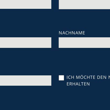
NACHNAME
ICH MÖCHTE DEN 
ERHALTEN