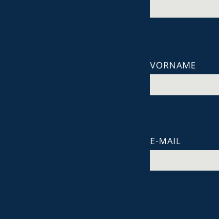
VORNAME
E-MAIL