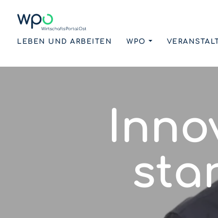
LEBEN UND ARBEITEN
WPO
VERANSTAL
Inno
sta