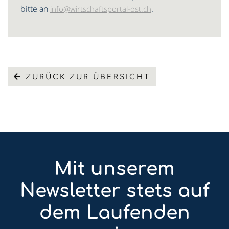
bitte an
.
info@wirtschaftsportal-ost.ch
ZURÜCK ZUR ÜBERSICHT
Mit unserem
Newsletter stets auf
dem Laufenden