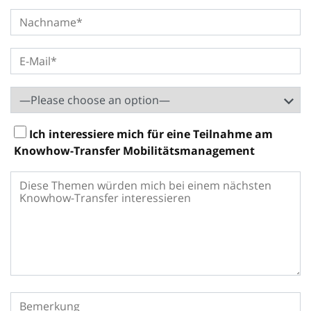
Ich interessiere mich für eine Teilnahme am
Knowhow-Transfer Mobilitätsmanagement