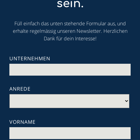
sein.
Füll einfach das unten stehende Formular aus, und
erhalte regelmässig unseren Newsletter. Herzlichen
Dank für dein Interesse!
UNTERNEHMEN
ANREDE
VORNAME