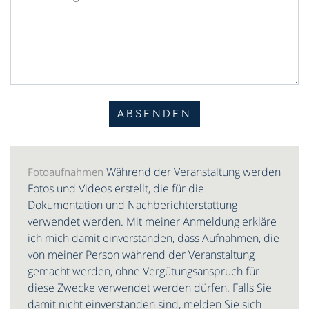
Während der Veranstaltung werden
Fotoaufnahmen
Fotos und Videos erstellt, die für die
Dokumentation und Nachberichterstattung
verwendet werden. Mit meiner Anmeldung erkläre
ich mich damit einverstanden, dass Aufnahmen, die
von meiner Person während der Veranstaltung
gemacht werden, ohne Vergütungsanspruch für
diese Zwecke verwendet werden dürfen. Falls Sie
damit nicht einverstanden sind, melden Sie sich