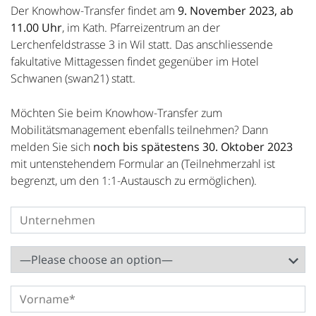
Der Knowhow-Transfer findet am
9. November 2023, ab
11.00 Uhr
, im Kath. Pfarreizentrum an der
Lerchenfeldstrasse 3 in Wil statt. Das anschliessende
fakultative Mittagessen findet gegenüber im Hotel
Schwanen (swan21) statt.
Möchten Sie beim Knowhow-Transfer zum
Mobilitätsmanagement ebenfalls teilnehmen? Dann
melden Sie sich
noch bis spätestens 30. Oktober 2023
mit untenstehendem Formular an (Teilnehmerzahl ist
begrenzt, um den 1:1-Austausch zu ermöglichen).