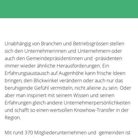
Unabhängig von Branchen und Betriebsgrössen stellen
sich den Unternehmerinnen und Unternehmern oder
auch den Gemeindepräsidentinnen und -präsidenten
immer wieder ähnliche Herausforderungen. Ein
Erfahrungsaustausch auf Augenhöhe kann frische Ideen
bringen, den Blickwinkel verändern oder auch nur das
beruhigende Gefühl vermitteln, nicht alleine zu sein. Oder
aber man inspiriert mit seinem Wissen und seinen
Erfahrungen gleich andere Unternehmerpersönlichkeiten
und schafft so einen wertvollen Knowhow-Transfer in der
Region.
Mit rund 370 Mitgliederunternehmen und -gemeinden ist