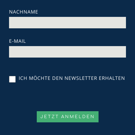
NACHNAME
E-MAIL
ICH MÖCHTE DEN NEWSLETTER ERHALTEN