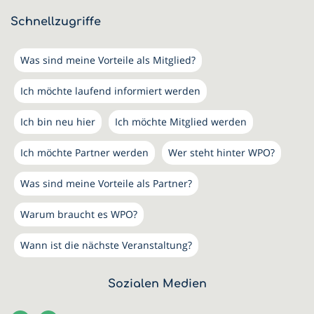
Schnellzugriffe
Was sind meine Vorteile als Mitglied?
Ich möchte laufend informiert werden
Ich bin neu hier
Ich möchte Mitglied werden
Ich möchte Partner werden
Wer steht hinter WPO?
Was sind meine Vorteile als Partner?
Warum braucht es WPO?
Wann ist die nächste Veranstaltung?
Sozialen Medien