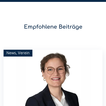
Empfohlene Beiträge
News, Verein