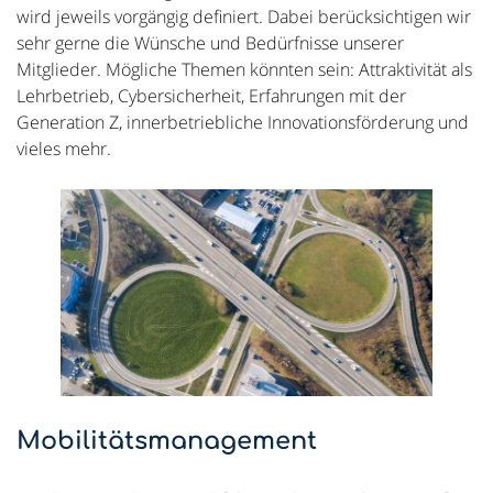
wird jeweils vorgängig definiert. Dabei berücksichtigen wir
sehr gerne die Wünsche und Bedürfnisse unserer
Mitglieder. Mögliche Themen könnten sein: Attraktivität als
Lehrbetrieb, Cybersicherheit, Erfahrungen mit der
Generation Z, innerbetriebliche Innovationsförderung und
vieles mehr.
Mobilitätsmanagement