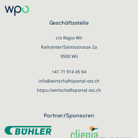
Geschäftsstelle
c/o Regio Wil
Railcenter/Säntisstrasse 2a
9500 Wil
+41 71 914 45 64
info@wirtschaftsportal-ost.ch
https://wirtschaftsportal-ost.ch
Partner/Sponsoren