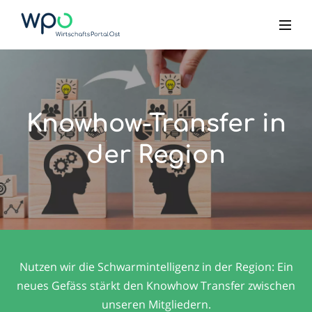
Knowhow-Transfer in
der Region
Nutzen wir die Schwarmintelligenz in der Region: Ein
neues Gefäss stärkt den Knowhow Transfer zwischen
unseren Mitgliedern.