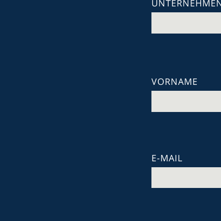
UNTERNEHME
VORNAME
E-MAIL