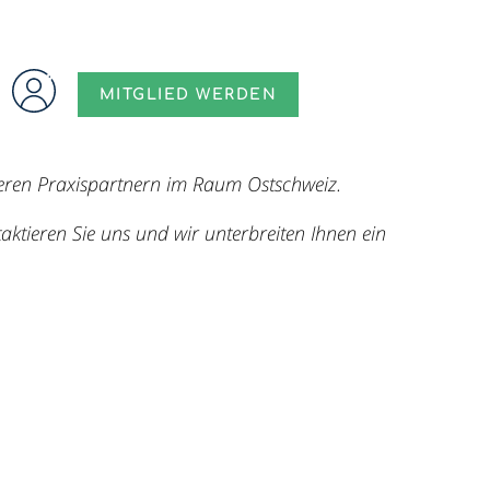
MITGLIED WERDEN
eren Praxispartnern im Raum Ostschweiz.
ieren Sie uns und wir unterbreiten Ihnen ein