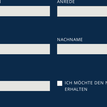
N
ANREDE
NACHNAME
ICH MÖCHTE DEN 
ERHALTEN