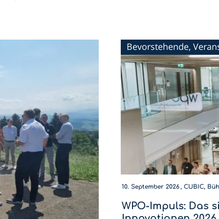
Bevorstehende, Veran
10. September 2026
CUBIC, Bühl
WPO-Impuls: Das s
Innovationen 2026