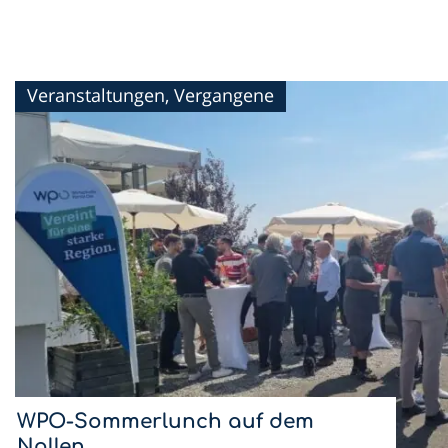
Veranstaltungen, Vergangene
WPO-Sommerlunch auf dem
Nollen