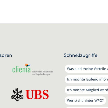
soren
Schnellzugriffe
Was sind meine Vorteile a
Ich möchte laufend info
Ich möchte Mitglied wer
Wer steht hinter WPO?