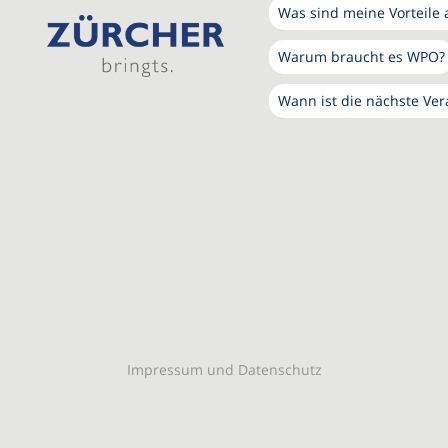
Was sind meine Vorteile 
Warum braucht es WPO?
Wann ist die nächste Ver
Impressum und Datenschutz