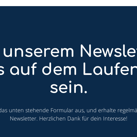
 unserem Newsle
ts auf dem Laufe
sein.
 das unten stehende Formular aus, und erhalte regelm
Newsletter. Herzlichen Dank für dein Interesse!