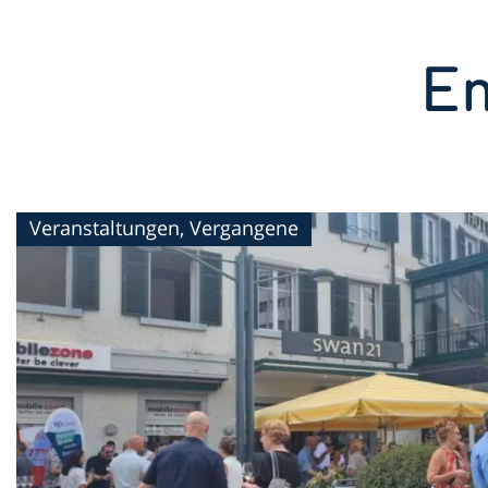
Em
Veranstaltungen, Vergangene