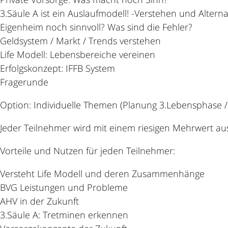
3.Säule A ist ein Auslaufmodell! -Verstehen und Altern
Eigenheim noch sinnvoll? Was sind die Fehler?
Geldsystem / Markt / Trends verstehen
Life Modell: Lebensbereiche vereinen
Erfolgskonzept: IFFB System
Fragerunde
Option: Individuelle Themen (Planung 3.Lebensphase /
Jeder Teilnehmer wird mit einem riesigen Mehrwert 
Vorteile und Nutzen für jeden Teilnehmer:
Versteht Life Modell und deren Zusammenhänge
BVG Leistungen und Probleme
AHV in der Zukunft
3.Säule A: Tretminen erkennen