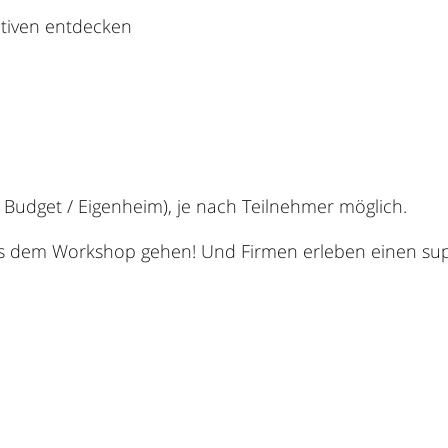
ativen entdecken
 Budget / Eigenheim), je nach Teilnehmer möglich.
aus dem Workshop gehen! Und Firmen erleben einen s