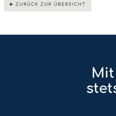
ZURÜCK ZUR ÜBERSICHT
Mit
ste