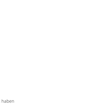
t haben