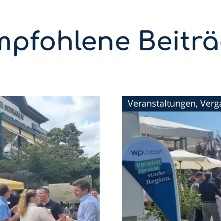
pfohlene Beitr
Veranstaltungen, Ver