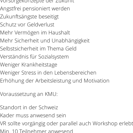
Vorsorgekonzepte der Zukunft
Angstfrei pensioniert werden
Zukunftsängste beseitigt
Schutz vor Geldverlust
Mehr Vermögen im Haushalt
Mehr Sicherheit und Unabhängigkeit
Selbstsicherheit im Thema Geld
Verständnis für Sozialsystem
Weniger Krankheitstage
Weniger Stress in den Lebensbereichen
Erhöhung der Arbeitsleistung und Motivation
Voraussetzung an KMU:
Standort in der Schweiz
Kader muss anwesend sein
VR sollte vorgängig oder parallel auch Workshop erleb
Min. 10 Teilnehmer anwesend