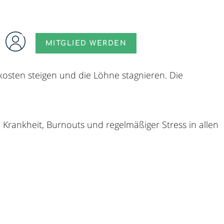
MITGLIED WERDEN
skosten steigen und die Löhne stagnieren. Die
e Krankheit, Burnouts und regelmäßiger Stress in allen