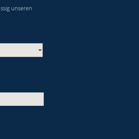
ässig unseren