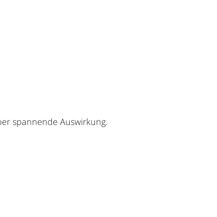
uper spannende Auswirkung.