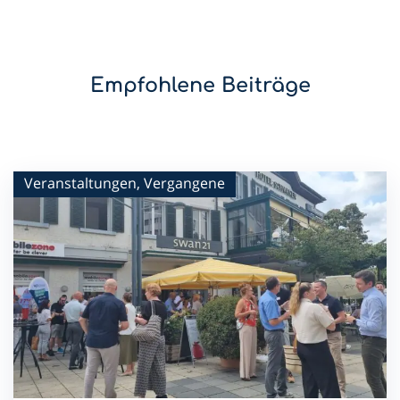
Empfohlene Beiträge
Veranstaltungen, Vergangene