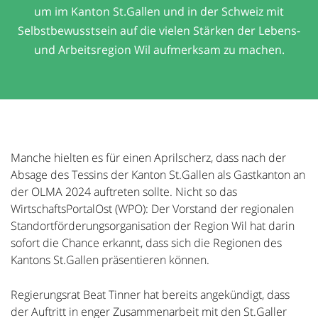
um im Kanton St.Gallen und in der Schweiz mit
Selbstbewusstsein auf die vielen Stärken der Lebens-
und Arbeitsregion Wil aufmerksam zu machen.
Manche hielten es für einen Aprilscherz, dass nach der
Absage des Tessins der Kanton St.Gallen als Gastkanton an
der OLMA 2024 auftreten sollte. Nicht so das
WirtschaftsPortalOst (WPO): Der Vorstand der regionalen
Standortförderungsorganisation der Region Wil hat darin
sofort die Chance erkannt, dass sich die Regionen des
Kantons St.Gallen präsentieren können.
Regierungsrat Beat Tinner hat bereits angekündigt, dass
der Auftritt in enger Zusammenarbeit mit den St.Galler