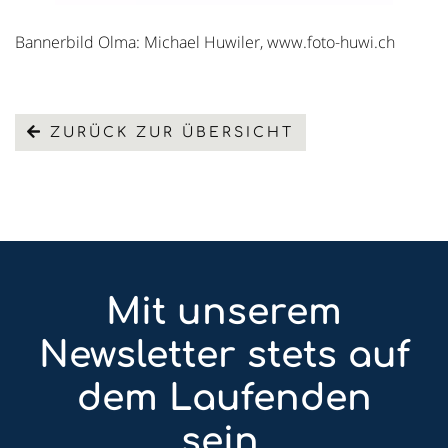
Bannerbild Olma: Michael Huwiler, www.foto-huwi.ch
ZURÜCK ZUR ÜBERSICHT
Mit unserem
Newsletter stets auf
dem Laufenden
sein.