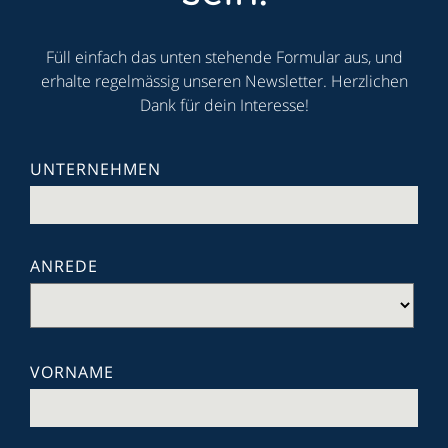
Füll einfach das unten stehende Formular aus, und
erhalte regelmässig unseren Newsletter. Herzlichen
Dank für dein Interesse!
UNTERNEHMEN
ANREDE
VORNAME