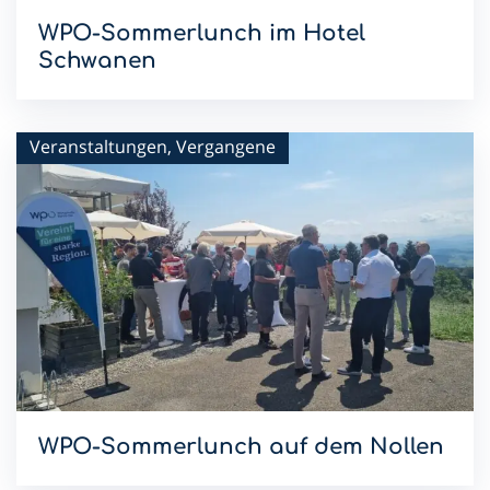
WPO-Sommerlunch im Hotel
Schwanen
Mit dem Sommerlunch im Hotel Schwanen setzen wir die
WPO-Lunchreihe 2026 fort.
Veranstaltungen, Vergangene
WPO-Sommerlunch auf dem Nollen
Mit dem Sommerlunch im Hotel & Restaurant Nollen setzen