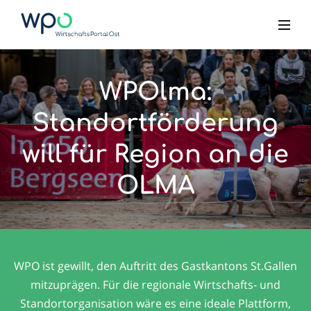
WPOlma:
Standortförderung
will für Region an die
OLMA
WPO ist gewillt, den Auftritt des Gastkantons St.Gallen
mitzuprägen. Für die regionale Wirtschafts- und
Standortorganisation wäre es eine ideale Plattform,