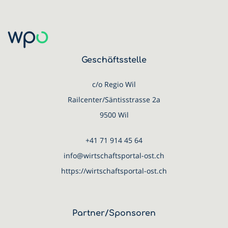
Geschäftsstelle
c/o Regio Wil
Railcenter/Säntisstrasse 2a
9500 Wil
+41 71 914 45 64
info@wirtschaftsportal-ost.ch
https://wirtschaftsportal-ost.ch
Partner/Sponsoren