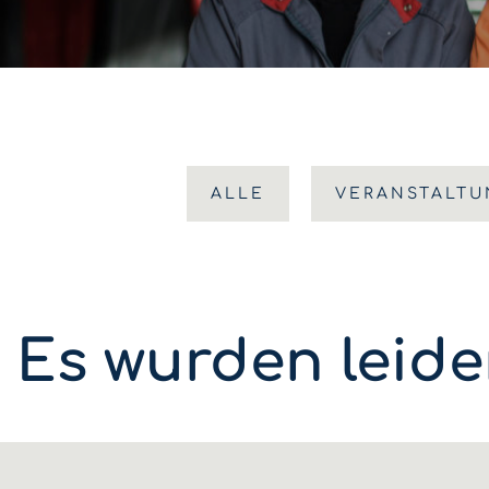
ALLE
VERANSTALT
Es wurden leide