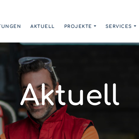
TUNGEN
AKTUELL
PROJEKTE
SERVICES
Aktuell