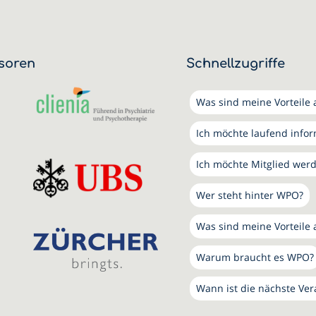
soren
Schnellzugriffe
Was sind meine Vorteile a
Ich möchte laufend info
Ich möchte Mitglied wer
Wer steht hinter WPO?
Was sind meine Vorteile 
Warum braucht es WPO?
Wann ist die nächste Ver