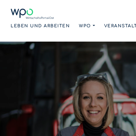
LEBEN UND ARBEITEN
WPO
VERANSTAL