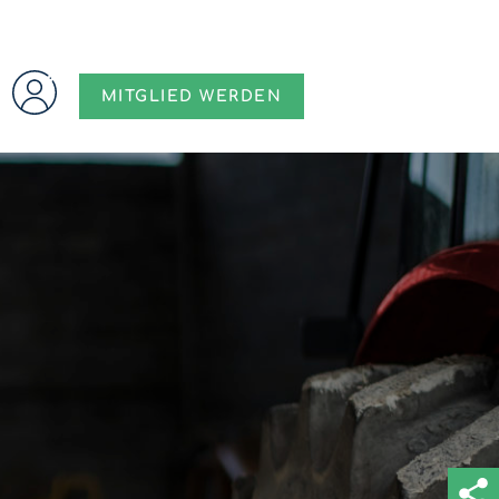
MITGLIED WERDEN