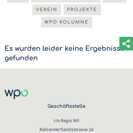
VEREIN
PROJEKTE
WPO KOLUMNE
Es wurden leider keine Ergebnisse
gefunden
Geschäftsstelle
c/o Regio Wil
Railcenter/Säntisstrasse 2a