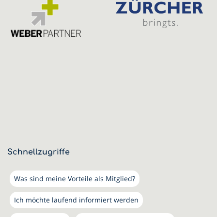
Schnellzugriffe
Was sind meine Vorteile als Mitglied?
Ich möchte laufend informiert werden