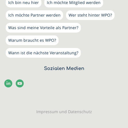
Ich bin neu hier
Ich möchte Mitglied werden
Ich möchte Partner werden
Wer steht hinter WPO?
Was sind meine Vorteile als Partner?
Warum braucht es WPO?
Wann ist die nächste Veranstaltung?
Sozialen Medien
Impressum und Datenschutz