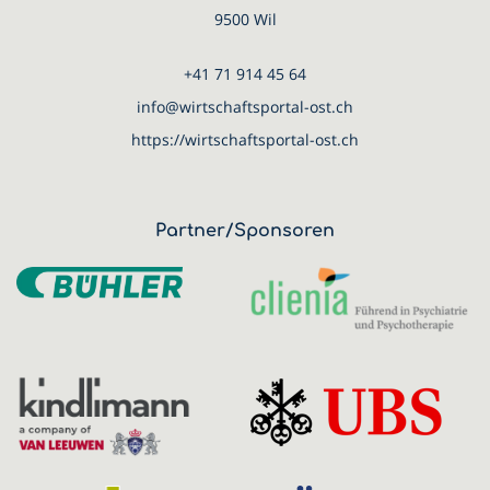
9500 Wil
+41 71 914 45 64
info@wirtschaftsportal-ost.ch
https://wirtschaftsportal-ost.ch
Partner/Sponsoren