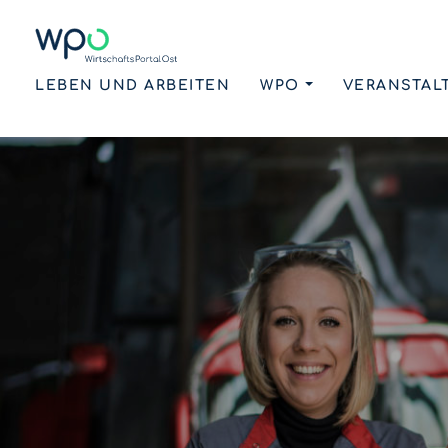
LEBEN UND ARBEITEN
WPO
VERANSTAL