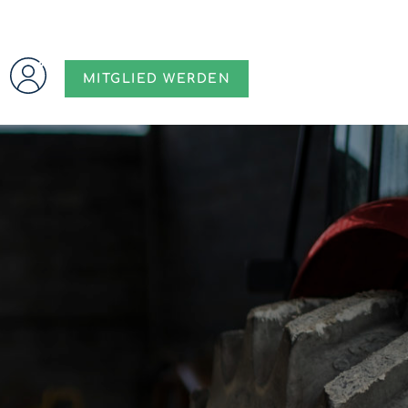
MITGLIED WERDEN