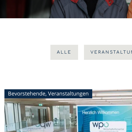
ALLE
VERANSTALT
Bevorstehende, Veranstaltungen