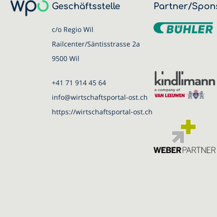
Geschäftsstelle
Partner/Spon
c/o Regio Wil
Railcenter/Säntisstrasse 2a
9500 Wil
+41 71 914 45 64
info@wirtschaftsportal-ost.ch
https://wirtschaftsportal-ost.ch