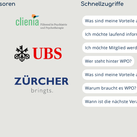
soren
Schnellzugriffe
Was sind meine Vorteile a
Ich möchte laufend info
Ich möchte Mitglied wer
Wer steht hinter WPO?
Was sind meine Vorteile 
Warum braucht es WPO?
Wann ist die nächste Ver