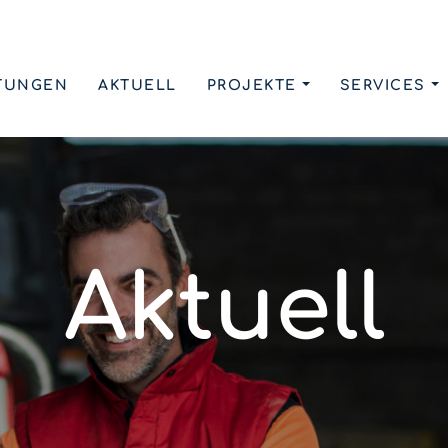
TUNGEN
AKTUELL
PROJEKTE
SERVICES
Aktuell