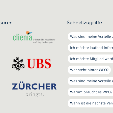
soren
Schnellzugriffe
Was sind meine Vorteile a
Ich möchte laufend info
Ich möchte Mitglied wer
Wer steht hinter WPO?
Was sind meine Vorteile 
Warum braucht es WPO?
Wann ist die nächste Ver