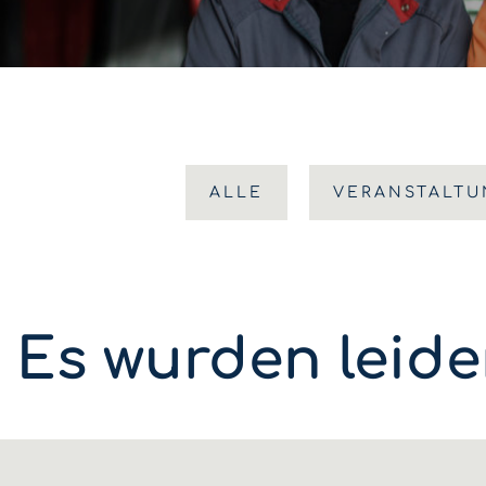
ALLE
VERANSTALT
Es wurden leide