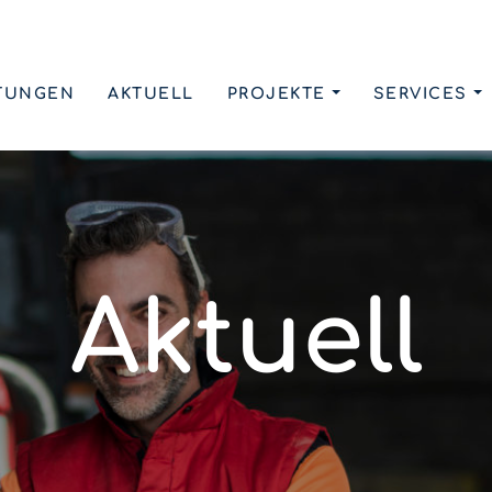
TUNGEN
AKTUELL
PROJEKTE
SERVICES
Aktuell