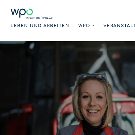
LEBEN UND ARBEITEN
WPO
VERANSTAL