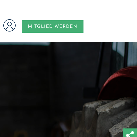
MITGLIED WERDEN