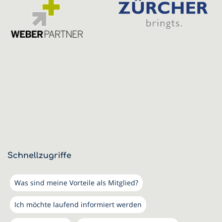
Schnellzugriffe
Was sind meine Vorteile als Mitglied?
Ich möchte laufend informiert werden