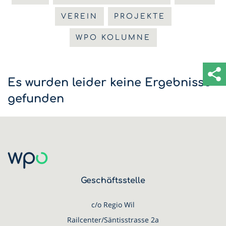
VEREIN
PROJEKTE
WPO KOLUMNE
Es wurden leider keine Ergebnisse
gefunden
Geschäftsstelle
c/o Regio Wil
Railcenter/Säntisstrasse 2a