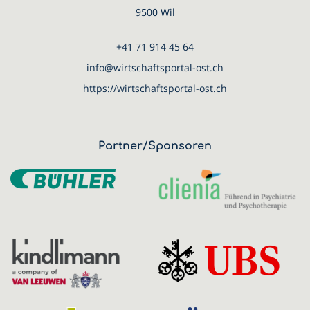
9500 Wil
+41 71 914 45 64
info@wirtschaftsportal-ost.ch
https://wirtschaftsportal-ost.ch
Partner/Sponsoren