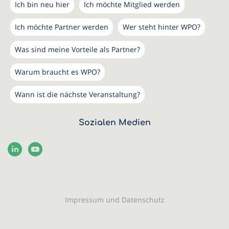
Ich bin neu hier
Ich möchte Mitglied werden
Ich möchte Partner werden
Wer steht hinter WPO?
Was sind meine Vorteile als Partner?
Warum braucht es WPO?
Wann ist die nächste Veranstaltung?
Sozialen Medien
Impressum und Datenschutz