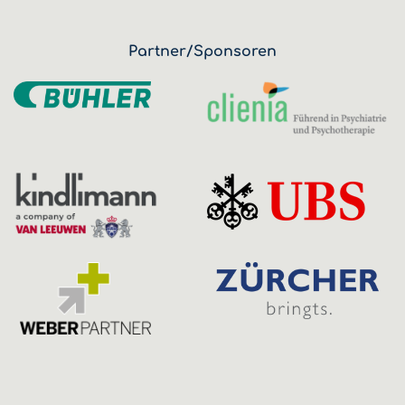
Partner/Sponsoren