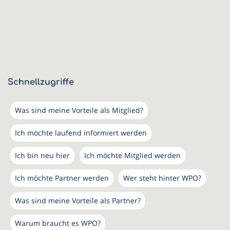
Schnellzugriffe
Was sind meine Vorteile als Mitglied?
Ich möchte laufend informiert werden
Ich bin neu hier
Ich möchte Mitglied werden
Ich möchte Partner werden
Wer steht hinter WPO?
Was sind meine Vorteile als Partner?
Warum braucht es WPO?