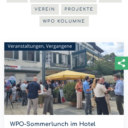
VEREIN
PROJEKTE
WPO KOLUMNE
Veranstaltungen, Vergangene
WPO-Sommerlunch im Hotel