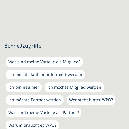
Schnellzugriffe
Was sind meine Vorteile als Mitglied?
Ich möchte laufend informiert werden
Ich bin neu hier
Ich möchte Mitglied werden
Ich möchte Partner werden
Wer steht hinter WPO?
Was sind meine Vorteile als Partner?
Warum braucht es WPO?