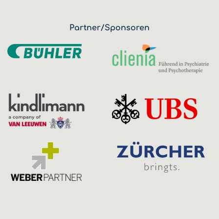
Partner/Sponsoren