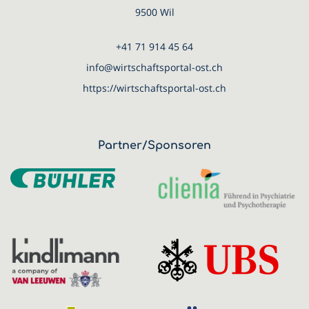
9500 Wil
+41 71 914 45 64
info@wirtschaftsportal-ost.ch
https://wirtschaftsportal-ost.ch
Partner/Sponsoren