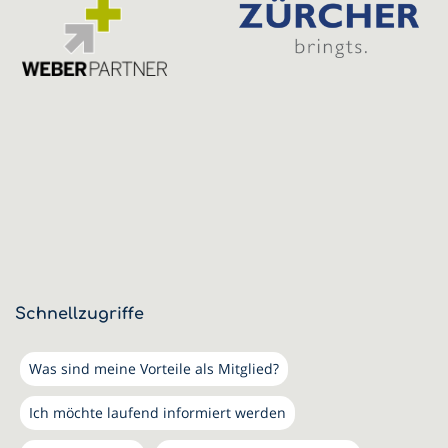
Schnellzugriffe
Was sind meine Vorteile als Mitglied?
Ich möchte laufend informiert werden