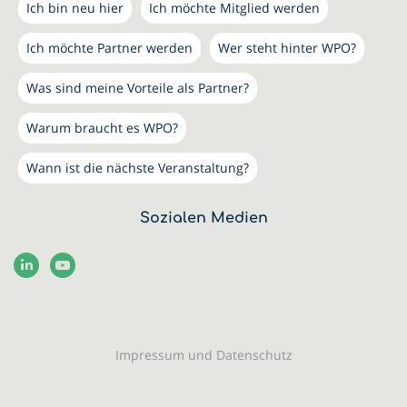
Ich bin neu hier
Ich möchte Mitglied werden
Ich möchte Partner werden
Wer steht hinter WPO?
Was sind meine Vorteile als Partner?
Warum braucht es WPO?
Wann ist die nächste Veranstaltung?
Sozialen Medien
Impressum und Datenschutz