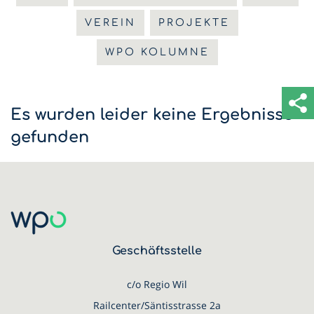
VEREIN
PROJEKTE
WPO KOLUMNE
Es wurden leider keine Ergebnisse
gefunden
Geschäftsstelle
c/o Regio Wil
Railcenter/Säntisstrasse 2a