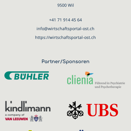
9500 Wil
+41 71 914 45 64
info@wirtschaftsportal-ost.ch
https://wirtschaftsportal-ost.ch
Partner/Sponsoren