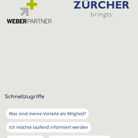
Schnellzugriffe
Was sind meine Vorteile als Mitglied?
Ich möchte laufend informiert werden