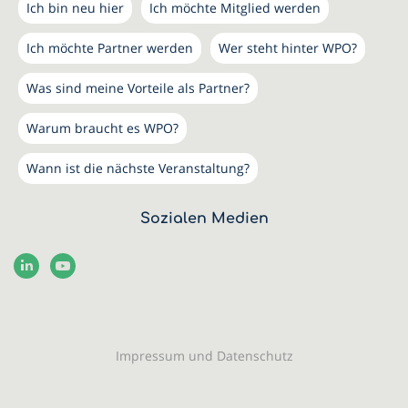
Ich bin neu hier
Ich möchte Mitglied werden
Ich möchte Partner werden
Wer steht hinter WPO?
Was sind meine Vorteile als Partner?
Warum braucht es WPO?
Wann ist die nächste Veranstaltung?
Sozialen Medien
Impressum und Datenschutz