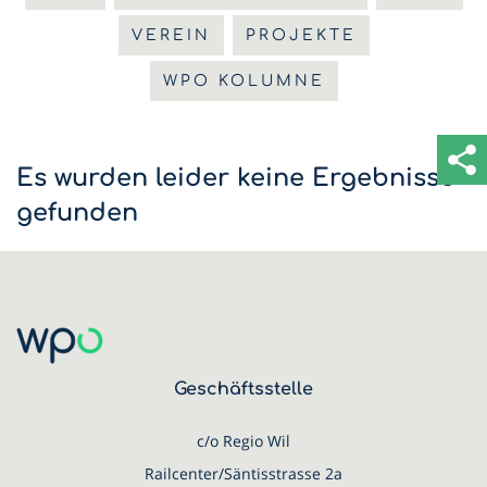
VEREIN
PROJEKTE
WPO KOLUMNE
Es wurden leider keine Ergebnisse
gefunden
Geschäftsstelle
c/o Regio Wil
Railcenter/Säntisstrasse 2a