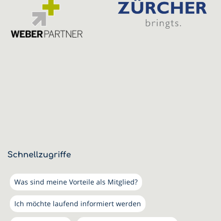
Schnellzugriffe
Was sind meine Vorteile als Mitglied?
Ich möchte laufend informiert werden