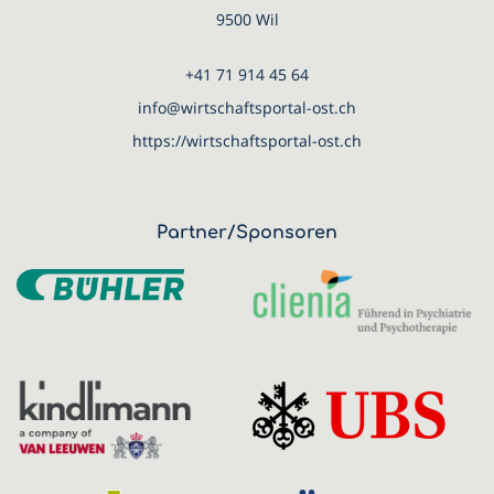
9500 Wil
+41 71 914 45 64
info@wirtschaftsportal-ost.ch
https://wirtschaftsportal-ost.ch
Partner/Sponsoren