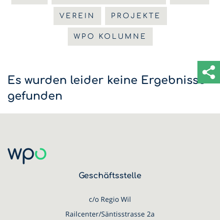
VEREIN
PROJEKTE
WPO KOLUMNE
Es wurden leider keine Ergebnisse
gefunden
Geschäftsstelle
c/o Regio Wil
Railcenter/Säntisstrasse 2a