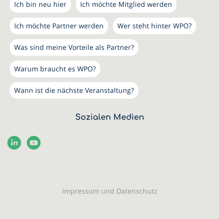
Ich bin neu hier
Ich möchte Mitglied werden
Ich möchte Partner werden
Wer steht hinter WPO?
Was sind meine Vorteile als Partner?
Warum braucht es WPO?
Wann ist die nächste Veranstaltung?
Sozialen Medien
Impressum und Datenschutz