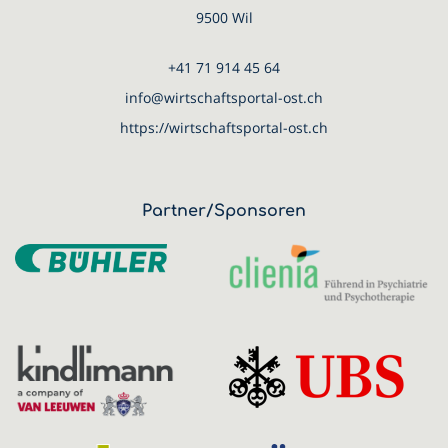
9500 Wil
+41 71 914 45 64
info@wirtschaftsportal-ost.ch
https://wirtschaftsportal-ost.ch
Partner/Sponsoren