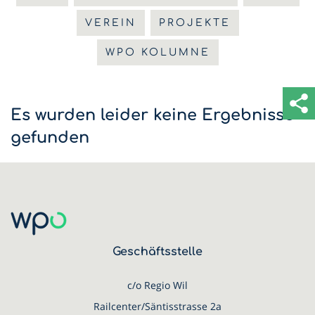
VEREIN
PROJEKTE
WPO KOLUMNE
Es wurden leider keine Ergebnisse
gefunden
Geschäftsstelle
c/o Regio Wil
Railcenter/Säntisstrasse 2a