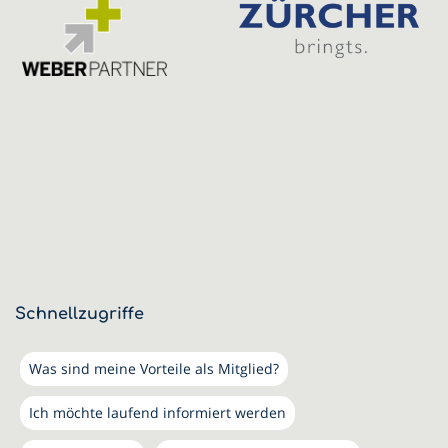
Schnellzugriffe
Was sind meine Vorteile als Mitglied?
Ich möchte laufend informiert werden