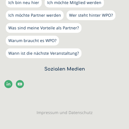
Ich bin neu hier
Ich möchte Mitglied werden
Ich möchte Partner werden
Wer steht hinter WPO?
Was sind meine Vorteile als Partner?
Warum braucht es WPO?
Wann ist die nächste Veranstaltung?
Sozialen Medien
Impressum und Datenschutz