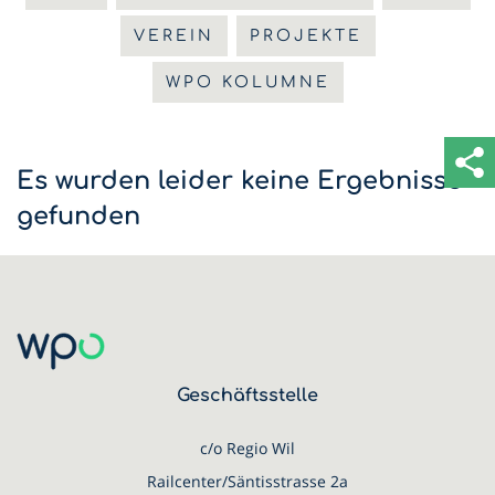
VEREIN
PROJEKTE
WPO KOLUMNE
Es wurden leider keine Ergebnisse
gefunden
Geschäftsstelle
c/o Regio Wil
Railcenter/Säntisstrasse 2a