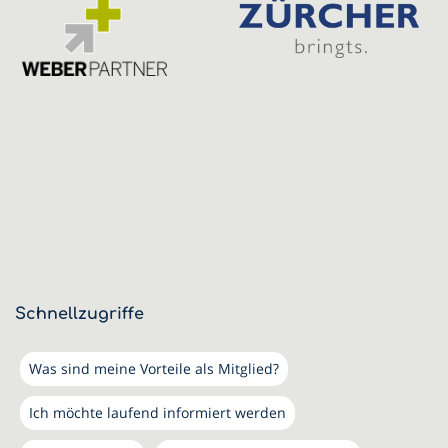
Schnellzugriffe
Was sind meine Vorteile als Mitglied?
Ich möchte laufend informiert werden