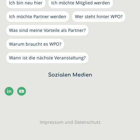
Ich bin neu hier
Ich möchte Mitglied werden
Ich möchte Partner werden
Wer steht hinter WPO?
Was sind meine Vorteile als Partner?
Warum braucht es WPO?
Wann ist die nächste Veranstaltung?
Sozialen Medien
Impressum und Datenschutz