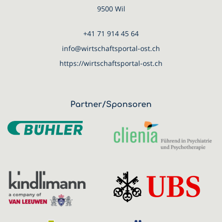
9500 Wil
+41 71 914 45 64
info@wirtschaftsportal-ost.ch
https://wirtschaftsportal-ost.ch
Partner/Sponsoren