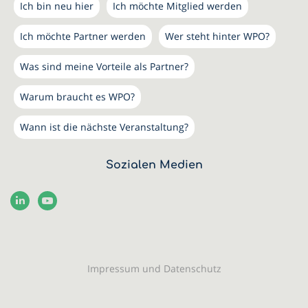
Ich bin neu hier
Ich möchte Mitglied werden
Ich möchte Partner werden
Wer steht hinter WPO?
Was sind meine Vorteile als Partner?
Warum braucht es WPO?
Wann ist die nächste Veranstaltung?
Sozialen Medien
Impressum und Datenschutz