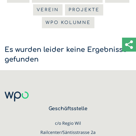
VEREIN
PROJEKTE
WPO KOLUMNE
Es wurden leider keine Ergebnisse
gefunden
Geschäftsstelle
c/o Regio Wil
Railcenter/Säntisstrasse 2a