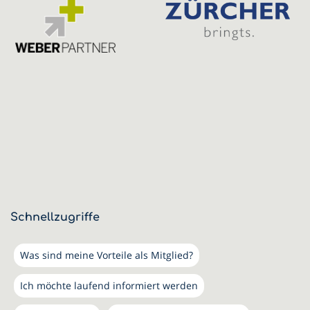
Schnellzugriffe
Was sind meine Vorteile als Mitglied?
Ich möchte laufend informiert werden