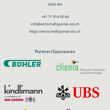
9500 Wil
+41 71 914 45 64
info@wirtschaftsportal-ost.ch
https://wirtschaftsportal-ost.ch
Partner/Sponsoren