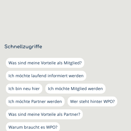
Schnellzugriffe
Was sind meine Vorteile als Mitglied?
Ich möchte laufend informiert werden
Ich bin neu hier
Ich möchte Mitglied werden
Ich möchte Partner werden
Wer steht hinter WPO?
Was sind meine Vorteile als Partner?
Warum braucht es WPO?