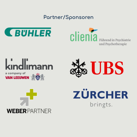
Partner/Sponsoren