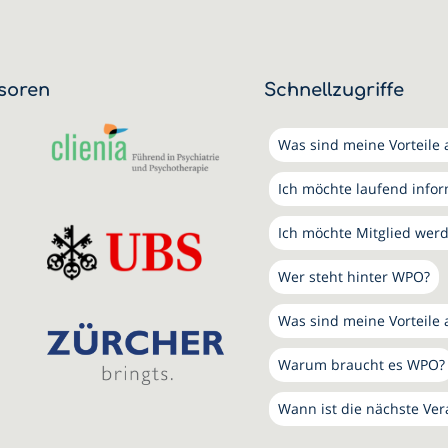
soren
Schnellzugriffe
Was sind meine Vorteile a
Ich möchte laufend info
Ich möchte Mitglied wer
Wer steht hinter WPO?
Was sind meine Vorteile 
Warum braucht es WPO?
Wann ist die nächste Ver