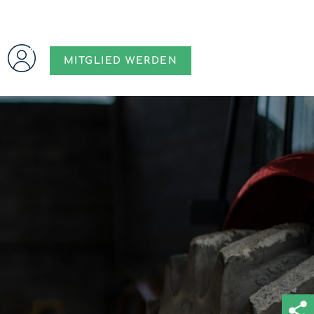
MITGLIED WERDEN