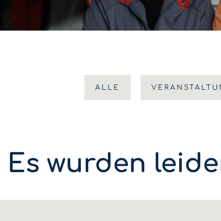
ALLE
VERANSTALT
Es wurden leide