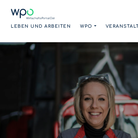
LEBEN UND ARBEITEN
WPO
VERANSTAL