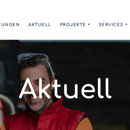
TUNGEN
AKTUELL
PROJEKTE
SERVICES
Aktuell