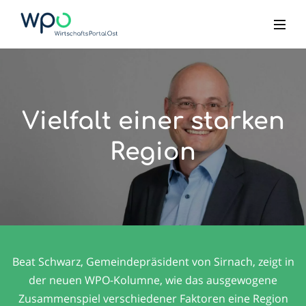
Vielfalt einer starken
Region
Beat Schwarz, Gemeindepräsident von Sirnach, zeigt in
der neuen WPO-Kolumne, wie das ausgewogene
Zusammenspiel verschiedener Faktoren eine Region