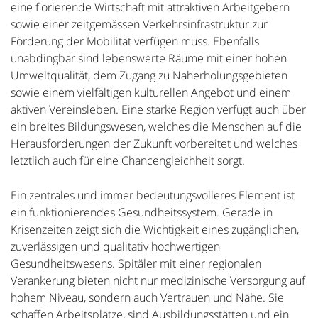
eine florierende Wirtschaft mit attraktiven Arbeitgebern
sowie einer zeitgemässen Verkehrsinfrastruktur zur
Förderung der Mobilität verfügen muss. Ebenfalls
unabdingbar sind lebenswerte Räume mit einer hohen
Umweltqualität, dem Zugang zu Naherholungsgebieten
sowie einem vielfältigen kulturellen Angebot und einem
aktiven Vereinsleben. Eine starke Region verfügt auch über
ein breites Bildungswesen, welches die Menschen auf die
Herausforderungen der Zukunft vorbereitet und welches
letztlich auch für eine Chancengleichheit sorgt.
Ein zentrales und immer bedeutungsvolleres Element ist
ein funktionierendes Gesundheitssystem. Gerade in
Krisenzeiten zeigt sich die Wichtigkeit eines zugänglichen,
zuverlässigen und qualitativ hochwertigen
Gesundheitswesens. Spitäler mit einer regionalen
Verankerung bieten nicht nur medizinische Versorgung auf
hohem Niveau, sondern auch Vertrauen und Nähe. Sie
schaffen Arbeitsplätze, sind Ausbildungsstätten und ein