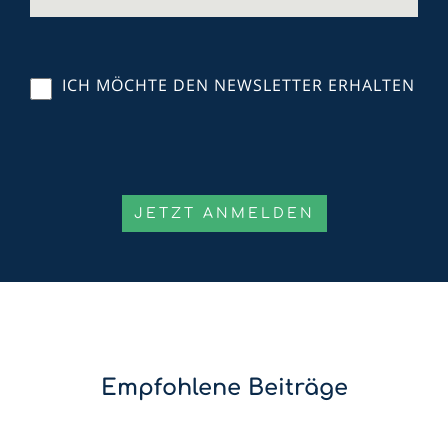
ICH MÖCHTE DEN NEWSLETTER ERHALTEN
Empfohlene Beiträge