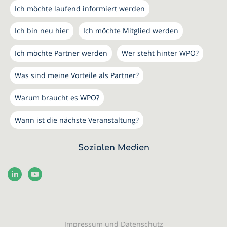
Ich möchte laufend informiert werden
Ich bin neu hier
Ich möchte Mitglied werden
Ich möchte Partner werden
Wer steht hinter WPO?
Was sind meine Vorteile als Partner?
Warum braucht es WPO?
Wann ist die nächste Veranstaltung?
Sozialen Medien
Impressum und Datenschutz