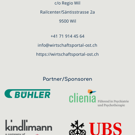
c/o Regio Wil
Railcenter/Säntisstrasse 2a
9500 Wil
+41 71 914 45 64
info@wirtschaftsportal-ost.ch
https://wirtschaftsportal-ost.ch
Partner/Sponsoren