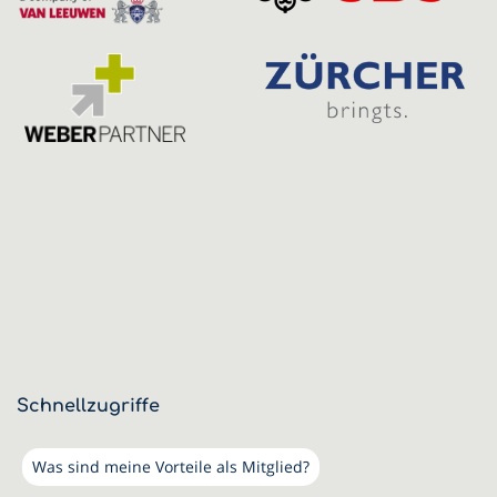
Schnellzugriffe
Was sind meine Vorteile als Mitglied?