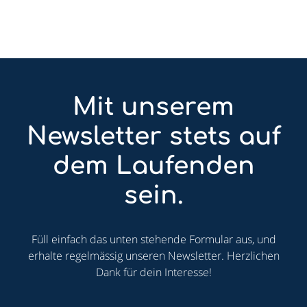
Mit unserem
Newsletter stets auf
dem Laufenden
sein.
Füll einfach das unten stehende Formular aus, und
erhalte regelmässig unseren Newsletter. Herzlichen
Dank für dein Interesse!