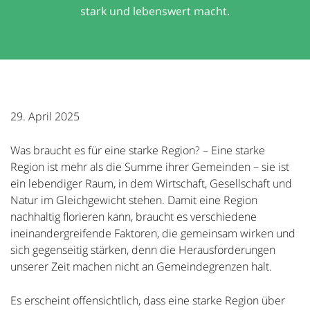
stark und lebenswert macht.
29. April 2025
Was braucht es für eine starke Region? – Eine starke
Region ist mehr als die Summe ihrer Gemeinden – sie ist
ein lebendiger Raum, in dem Wirtschaft, Gesellschaft und
Natur im Gleichgewicht stehen. Damit eine Region
nachhaltig florieren kann, braucht es verschiedene
ineinandergreifende Faktoren, die gemeinsam wirken und
sich gegenseitig stärken, denn die Herausforderungen
unserer Zeit machen nicht an Gemeindegrenzen halt.
Es erscheint offensichtlich, dass eine starke Region über