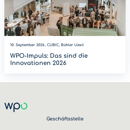
10. September 2026
CUBIC, Bühler Uzwil
WPO-Impuls: Das sind die
Innovationen 2026
Wer wird Innovations-Champion 2026? Diese Innovationen
sind dieses Jahr am WPO-Impuls dabei.
Geschäftsstelle