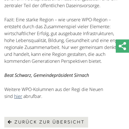
zentraler Teil der öffentlichen Daseinsvorsorge.
Fazit: Eine starke Region – wie unsere WPO-Region –
entsteht durch das Zusammenspiel vieler Elemente:
wirtschaftlicher Erfolg, gut ausgebaute Infrastrukturen,
hohe Lebensqualität, Bildung, Gesundheit und eine enge
regionale Zusammenarbeit. Nur wer gemeinsam denkt
und handelt, kann eine Region gestalten, die auch
kommenden Generationen Perspektiven bietet.
Beat Schwarz, Gemeindepräsident Sirnach
Weitere WPO-Kolumnen aus der Regi die Neuen
sind
hier
abrufbar.
ZURÜCK ZUR ÜBERSICHT