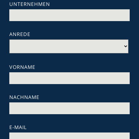
UNTERNEHMEN
ANREDE
VORNAME
NACHNAME
E-MAIL