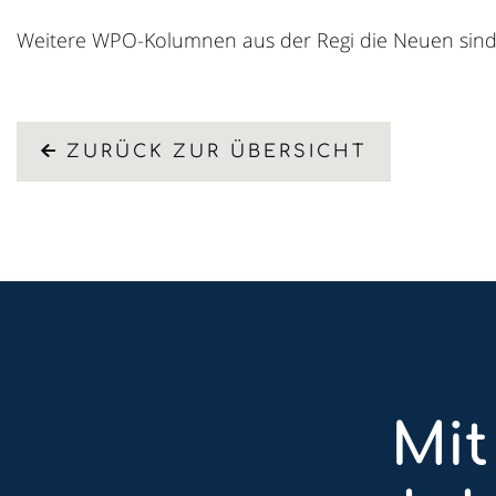
Weitere WPO-Kolumnen aus der Regi die Neuen sin
ZURÜCK ZUR ÜBERSICHT
Mit