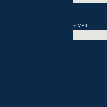
E-MAIL