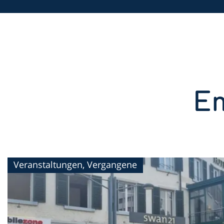
Em
Veranstaltungen, Vergangene