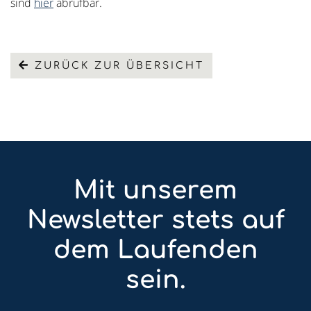
sind
hier
abrufbar.
ZURÜCK ZUR ÜBERSICHT
Mit unserem
Newsletter stets auf
dem Laufenden
sein.