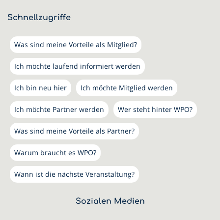
Schnellzugriffe
Was sind meine Vorteile als Mitglied?
Ich möchte laufend informiert werden
Ich bin neu hier
Ich möchte Mitglied werden
Ich möchte Partner werden
Wer steht hinter WPO?
Was sind meine Vorteile als Partner?
Warum braucht es WPO?
Wann ist die nächste Veranstaltung?
Sozialen Medien