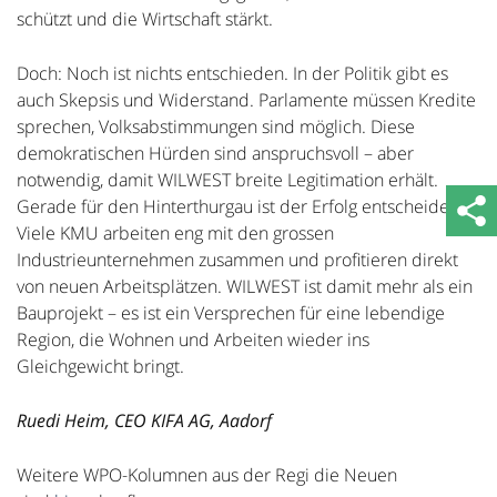
schützt und die Wirtschaft stärkt.
Doch: Noch ist nichts entschieden. In der Politik gibt es
auch Skepsis und Widerstand. Parlamente müssen Kredite
sprechen, Volksabstimmungen sind möglich. Diese
demokratischen Hürden sind anspruchsvoll – aber
notwendig, damit WILWEST breite Legitimation erhält.
Gerade für den Hinterthurgau ist der Erfolg entscheidend:
Viele KMU arbeiten eng mit den grossen
Industrieunternehmen zusammen und profitieren direkt
von neuen Arbeitsplätzen. WILWEST ist damit mehr als ein
Bauprojekt – es ist ein Versprechen für eine lebendige
Region, die Wohnen und Arbeiten wieder ins
Gleichgewicht bringt.
Ruedi Heim, CEO KIFA AG, Aadorf
Weitere WPO-Kolumnen aus der Regi die Neuen