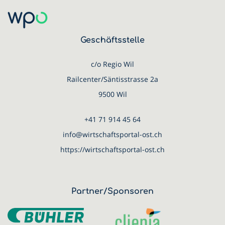
Geschäftsstelle
c/o Regio Wil
Railcenter/Säntisstrasse 2a
9500 Wil
+41 71 914 45 64
info@wirtschaftsportal-ost.ch
https://wirtschaftsportal-ost.ch
Partner/Sponsoren