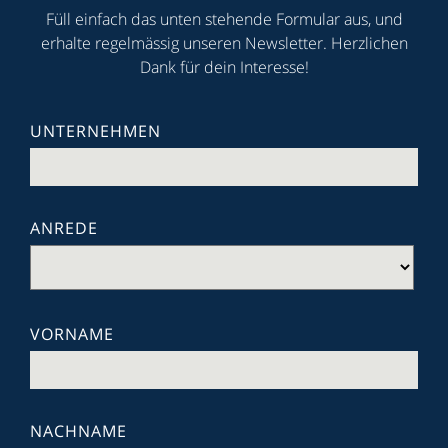
Füll einfach das unten stehende Formular aus, und
erhalte regelmässig unseren Newsletter. Herzlichen
Dank für dein Interesse!
UNTERNEHMEN
ANREDE
VORNAME
NACHNAME