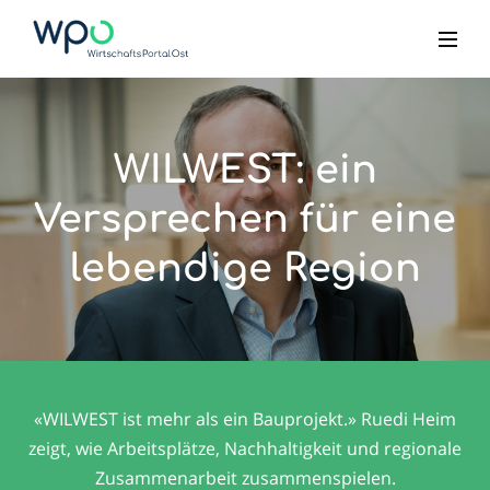
WILWEST: ein
Versprechen für eine
lebendige Region
«WILWEST ist mehr als ein Bauprojekt.» Ruedi Heim
zeigt, wie Arbeitsplätze, Nachhaltigkeit und regionale
Zusammenarbeit zusammenspielen.