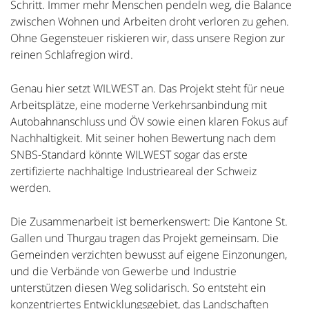
Schritt. Immer mehr Menschen pendeln weg, die Balance
zwischen Wohnen und Arbeiten droht verloren zu gehen.
Ohne Gegensteuer riskieren wir, dass unsere Region zur
reinen Schlafregion wird.
Genau hier setzt WILWEST an. Das Projekt steht für neue
Arbeitsplätze, eine moderne Verkehrsanbindung mit
Autobahnanschluss und ÖV sowie einen klaren Fokus auf
Nachhaltigkeit. Mit seiner hohen Bewertung nach dem
SNBS-Standard könnte WILWEST sogar das erste
zertifizierte nachhaltige Industrieareal der Schweiz
werden.
Die Zusammenarbeit ist bemerkenswert: Die Kantone St.
Gallen und Thurgau tragen das Projekt gemeinsam. Die
Gemeinden verzichten bewusst auf eigene Einzonungen,
und die Verbände von Gewerbe und Industrie
unterstützen diesen Weg solidarisch. So entsteht ein
konzentriertes Entwicklungsgebiet, das Landschaften