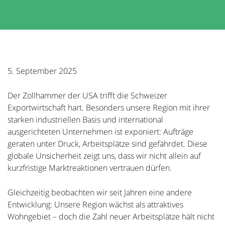
5. September 2025
Der Zollhammer der USA trifft die Schweizer
Exportwirtschaft hart. Besonders unsere Region mit ihrer
starken industriellen Basis und international
ausgerichteten Unternehmen ist exponiert: Aufträge
geraten unter Druck, Arbeitsplätze sind gefährdet. Diese
globale Unsicherheit zeigt uns, dass wir nicht allein auf
kurzfristige Marktreaktionen vertrauen dürfen.
Gleichzeitig beobachten wir seit Jahren eine andere
Entwicklung: Unsere Region wächst als attraktives
Wohngebiet – doch die Zahl neuer Arbeitsplätze hält nicht