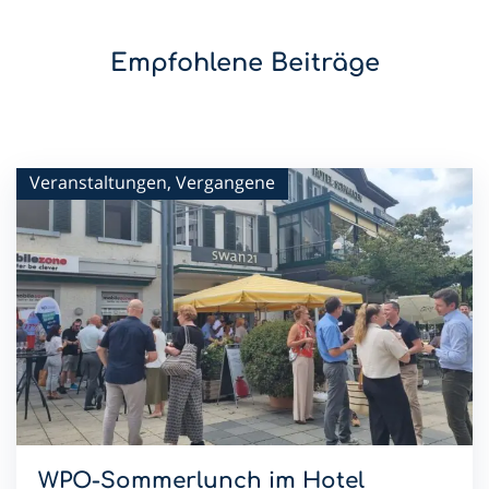
Empfohlene Beiträge
Veranstaltungen, Vergangene
WPO-Sommerlunch im Hotel