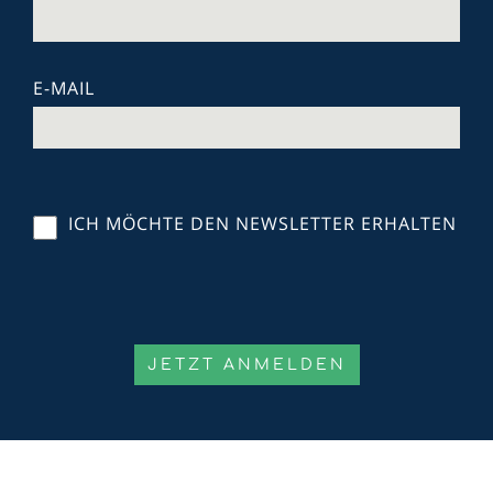
E-MAIL
ICH MÖCHTE DEN NEWSLETTER ERHALTEN