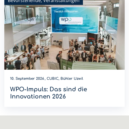
Bevorstehende, Veranstaltungen
10. September 2026
CUBIC, Bühler Uzwil
WPO-Impuls: Das sind die
Innovationen 2026
Wer wird Innovations-Champion 2026? Diese Innovationen
sind dieses Jahr am WPO-Impuls dabei.