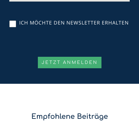
ICH MÖCHTE DEN NEWSLETTER ERHALTEN
Empfohlene Beiträge