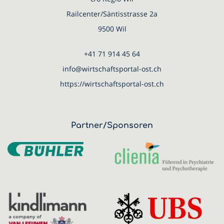
Railcenter/Säntisstrasse 2a
9500 Wil
+41 71 914 45 64
info@wirtschaftsportal-ost.ch
https://wirtschaftsportal-ost.ch
Partner/Sponsoren