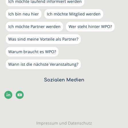
Ich möchte laufend informiert werden
Ich bin neu hier
Ich möchte Mitglied werden
Ich möchte Partner werden
Wer steht hinter WPO?
Was sind meine Vorteile als Partner?
Warum braucht es WPO?
Wann ist die nächste Veranstaltung?
Sozialen Medien
Impressum und Datenschutz