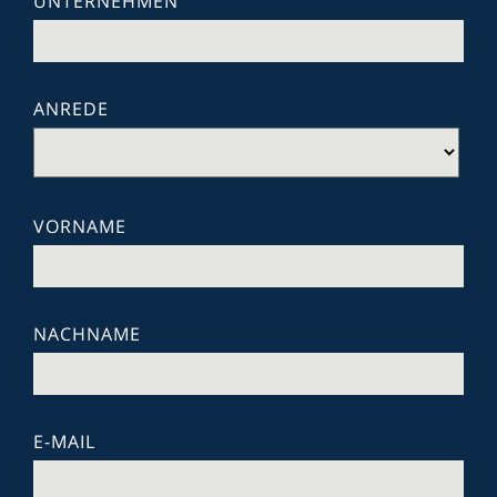
UNTERNEHMEN
ANREDE
VORNAME
NACHNAME
E-MAIL