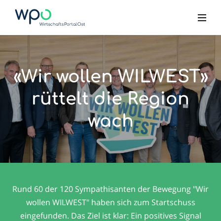
«Wir wollen WILWEST»
rüttelt die Region
wach
Rund 60 der 120 Sympathisanten der Bewegung "Wir
wollen WILWEST" haben sich zum Startschuss
eingefunden. Das Ziel ist klar: Ein positives Signal