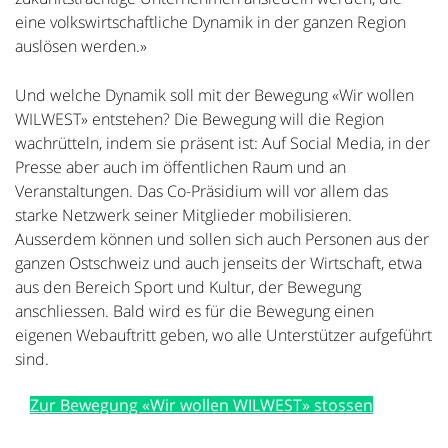
eine volkswirtschaftliche Dynamik in der ganzen Region
auslösen werden.»
Und welche Dynamik soll mit der Bewegung «Wir wollen
WILWEST» entstehen? Die Bewegung will die Region
wachrütteln, indem sie präsent ist: Auf Social Media, in der
Presse aber auch im öffentlichen Raum und an
Veranstaltungen. Das Co-Präsidium will vor allem das
starke Netzwerk seiner Mitglieder mobilisieren.
Ausserdem können und sollen sich auch Personen aus der
ganzen Ostschweiz und auch jenseits der Wirtschaft, etwa
aus den Bereich Sport und Kultur, der Bewegung
anschliessen. Bald wird es für die Bewegung einen
eigenen Webauftritt geben, wo alle Unterstützer aufgeführt
sind.
Zur Bewegung «Wir wollen WILWEST» stossen