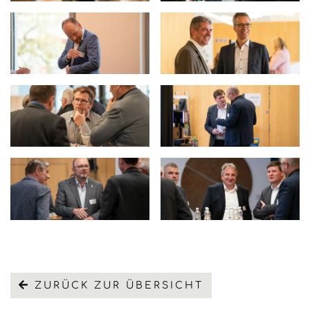
ZURÜCK ZUR ÜBERSICHT