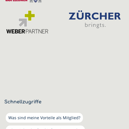
Schnellzugriffe
Was sind meine Vorteile als Mitglied?