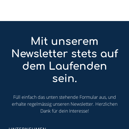
Mit unserem
Newsletter stets auf
dem Laufenden
sein.
Füll einfach das unten stehende Formular aus, und
erhalte regelmässig unseren Newsletter. Herzlichen
Dank für dein Interesse!