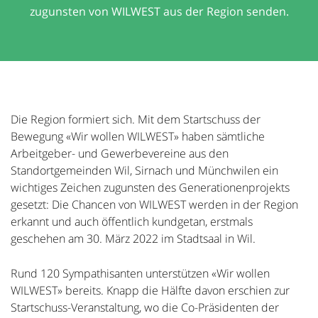
zugunsten von WILWEST aus der Region senden.
Die Region formiert sich. Mit dem Startschuss der
Bewegung «Wir wollen WILWEST» haben sämtliche
Arbeitgeber- und Gewerbevereine aus den
Standortgemeinden Wil, Sirnach und Münchwilen ein
wichtiges Zeichen zugunsten des Generationenprojekts
gesetzt: Die Chancen von WILWEST werden in der Region
erkannt und auch öffentlich kundgetan, erstmals
geschehen am 30. März 2022 im Stadtsaal in Wil.
Rund 120 Sympathisanten unterstützen «Wir wollen
WILWEST» bereits. Knapp die Hälfte davon erschien zur
Startschuss-Veranstaltung, wo die Co-Präsidenten der