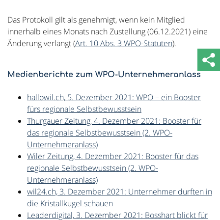
Das Protokoll gilt als genehmigt, wenn kein Mitglied
innerhalb eines Monats nach Zustellung (06.12.2021) eine
Änderung verlangt (
Art. 10 Abs. 3 WPO-Statuten
).
Medienberichte zum WPO-Unternehmeranlass
hallowil.ch, 5. Dezember 2021: WPO – ein Booster
fürs regionale Selbstbewusstsein
Thurgauer Zeitung, 4. Dezember 2021: Booster für
das regionale Selbstbewusstsein (2. WPO-
Unternehmeranlass)
Wiler Zeitung, 4. Dezember 2021: Booster für das
regionale Selbstbewusstsein (2. WPO-
Unternehmeranlass)
wil24.ch, 3. Dezember 2021: Unternehmer durften in
die Kristallkugel schauen
Leaderdigital, 3. Dezember 2021: Bosshart blickt für