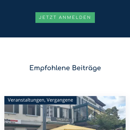
Empfohlene Beiträge
Veranstaltungen, Vergangene