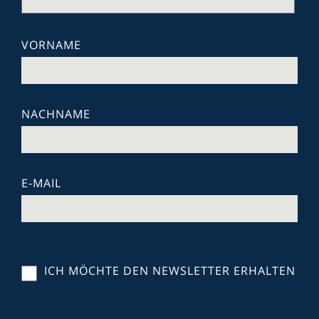
VORNAME
NACHNAME
E-MAIL
ICH MÖCHTE DEN NEWSLETTER ERHALTEN