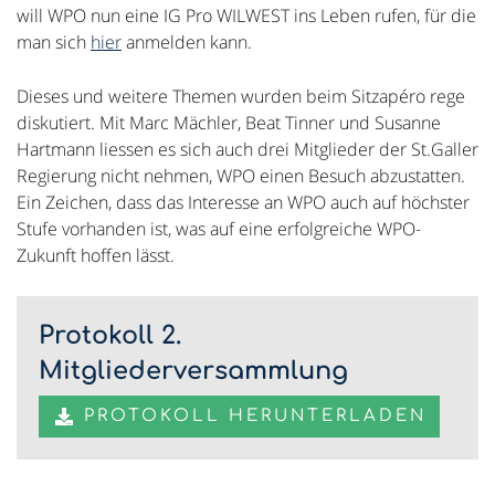
will WPO nun eine IG Pro WILWEST ins Leben rufen, für die
man sich
hier
anmelden kann.
Dieses und weitere Themen wurden beim Sitzapéro rege
diskutiert. Mit Marc Mächler, Beat Tinner und Susanne
Hartmann liessen es sich auch drei Mitglieder der St.Galler
Regierung nicht nehmen, WPO einen Besuch abzustatten.
Ein Zeichen, dass das Interesse an WPO auch auf höchster
Stufe vorhanden ist, was auf eine erfolgreiche WPO-
Zukunft hoffen lässt.
Protokoll 2.
Mitgliederversammlung
PROTOKOLL HERUNTERLADEN