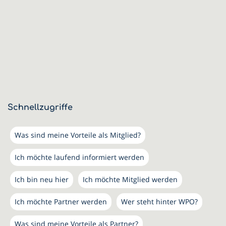
Schnellzugriffe
Was sind meine Vorteile als Mitglied?
Ich möchte laufend informiert werden
Ich bin neu hier
Ich möchte Mitglied werden
Ich möchte Partner werden
Wer steht hinter WPO?
Was sind meine Vorteile als Partner?