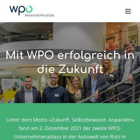
Mit WPO erfolgreich in
die Zukunft
Unter dem Motto «Zukunft. Selbstbewusst. Anpacken»
fand am 2. Dezember 2021 der zweite WPO-
Unternehmeranlass in der Autowelt von Rotz in