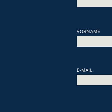
VORNAME
E-MAIL