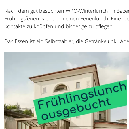
Nach dem gut besuchten WPO-Winterlunch im Bazenh
Frühlingsferien wiederum einen Ferienlunch. Eine id
Kontakte zu knüpfen und bisherige zu pflegen.
Das Essen ist ein Selbstzahler, die Getränke (inkl. Ap