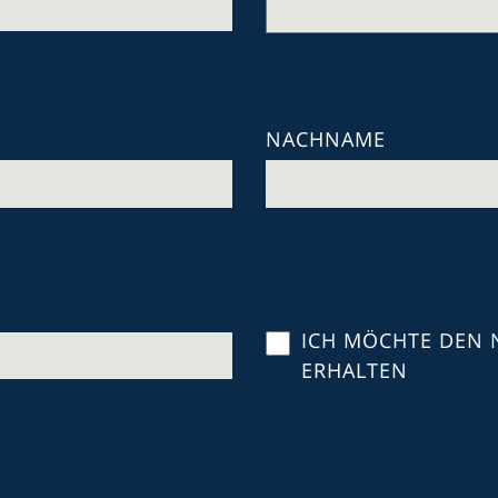
NACHNAME
ICH MÖCHTE DEN 
ERHALTEN