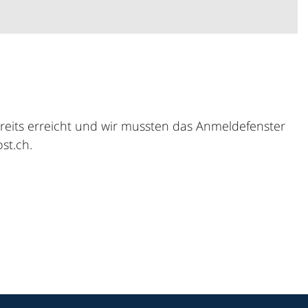
eits erreicht und wir mussten das Anmeldefenster
st.ch.