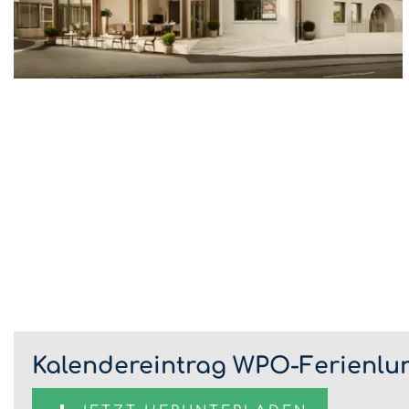
Kalendereintrag WPO-Ferienlun