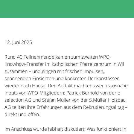
12. Juni 2025
Rund 40 Teilnehmende kamen zum zweiten WPO-
Knowhow-Transfer im katholischen Pfarreizentrum in Wil
zusammen – und gingen mit frischen Impulsen,
spannenden Einsichten und konkreten Denkanstössen
wieder nach Hause. Den Auftakt machten zwei praxisnahe
Inputs von WPO-Mitgliedern: Patrick Bernold von der e-
selection AG und Stefan Müller von der S.Müller Holzbau
AG teilten ihre Erfahrungen aus dem Rekrutierungsalltag –
direkt und offen.
Im Anschluss wurde lebhaft diskutiert: Was funktioniert in