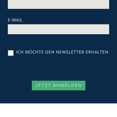
E-MAIL
ICH MÖCHTE DEN NEWSLETTER ERHALTEN