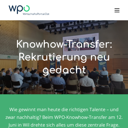
Knowhow-Transfer:
Rekrutierung neu
gedacht
Wie gewinnt man heute die richtigen Talente – und
zwar nachhaltig? Beim WPO-Knowhow-Transfer am 12.
Juni in Wil drehte sich alles um diese zentrale Frage.