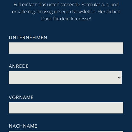
Füll einfach das unten stehende Formular aus, und
erhalte regelmässig unseren Newsletter. Herzlichen
Dank für dein Interesse!
UNTERNEHMEN
ANREDE
VORNAME
NACHNAME