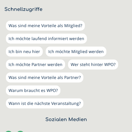
Schnellzugriffe
Was sind meine Vorteile als Mitglied?
Ich möchte laufend informiert werden
Ich bin neu hier
Ich möchte Mitglied werden
Ich möchte Partner werden
Wer steht hinter WPO?
Was sind meine Vorteile als Partner?
Warum braucht es WPO?
Wann ist die nächste Veranstaltung?
Sozialen Medien