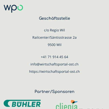
Geschäftsstelle
c/o Regio Wil
Railcenter/Säntisstrasse 2a
9500 Wil
+41 71 914 45 64
info@wirtschaftsportal-ost.ch
https://wirtschaftsportal-ost.ch
Partner/Sponsoren