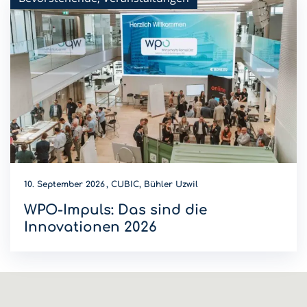
10. September 2026
CUBIC, Bühler Uzwil
WPO-Impuls: Das sind die
Innovationen 2026
Wer wird Innovations-Champion 2026? Diese Innovationen
sind dieses Jahr am WPO-Impuls dabei.