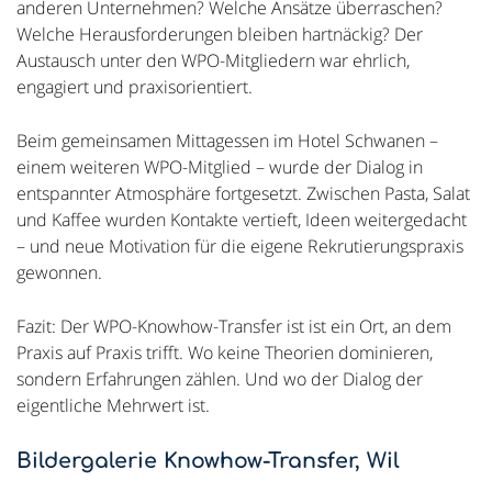
anderen Unternehmen? Welche Ansätze überraschen?
Welche Herausforderungen bleiben hartnäckig? Der
Austausch unter den WPO-Mitgliedern war ehrlich,
engagiert und praxisorientiert.
Beim gemeinsamen Mittagessen im Hotel Schwanen –
einem weiteren WPO-Mitglied – wurde der Dialog in
entspannter Atmosphäre fortgesetzt. Zwischen Pasta, Salat
und Kaffee wurden Kontakte vertieft, Ideen weitergedacht
– und neue Motivation für die eigene Rekrutierungspraxis
gewonnen.
Fazit: Der WPO-Knowhow-Transfer ist ist ein Ort, an dem
Praxis auf Praxis trifft. Wo keine Theorien dominieren,
sondern Erfahrungen zählen. Und wo der Dialog der
eigentliche Mehrwert ist.
Bildergalerie Knowhow-Transfer, Wil