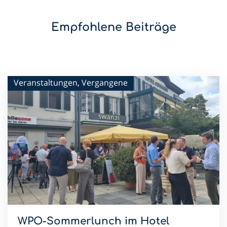
Empfohlene Beiträge
Veranstaltungen, Vergangene
WPO-Sommerlunch im Hotel