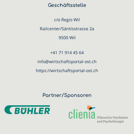
Geschäftsstelle
c/o Regio Wil
Railcenter/Säntisstrasse 2a
9500 Wil
+41 71 914 45 64
info@wirtschaftsportal-ost.ch
https://wirtschaftsportal-ost.ch
Partner/Sponsoren