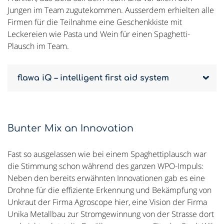
Jungen im Team zugutekommen. Ausserdem erhielten alle
Firmen für die Teilnahme eine Geschenkkiste mit
Leckereien wie Pasta und Wein für einen Spaghetti-
Plausch im Team.
flawa iQ – intelligent first aid system
Bunter Mix an Innovation
Fast so ausgelassen wie bei einem Spaghettiplausch war
die Stimmung schon während des ganzen WPO-Impuls:
Neben den bereits erwähnten Innovationen gab es eine
Drohne für die effiziente Erkennung und Bekämpfung von
Unkraut der Firma Agroscope hier, eine Vision der Firma
Unika Metallbau zur Stromgewinnung von der Strasse dort