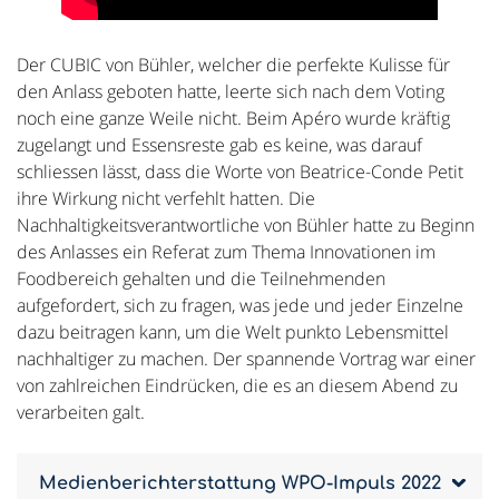
Der CUBIC von Bühler, welcher die perfekte Kulisse für
den Anlass geboten hatte, leerte sich nach dem Voting
noch eine ganze Weile nicht. Beim Apéro wurde kräftig
zugelangt und Essensreste gab es keine, was darauf
schliessen lässt, dass die Worte von Beatrice-Conde Petit
ihre Wirkung nicht verfehlt hatten. Die
Nachhaltigkeitsverantwortliche von Bühler hatte zu Beginn
des Anlasses ein Referat zum Thema Innovationen im
Foodbereich gehalten und die Teilnehmenden
aufgefordert, sich zu fragen, was jede und jeder Einzelne
dazu beitragen kann, um die Welt punkto Lebensmittel
nachhaltiger zu machen. Der spannende Vortrag war einer
von zahlreichen Eindrücken, die es an diesem Abend zu
verarbeiten galt.
Medienberichterstattung WPO-Impuls 2022