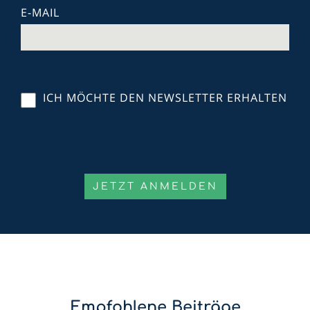
E-MAIL
ICH MÖCHTE DEN NEWSLETTER ERHALTEN
Empfohlene Beiträge