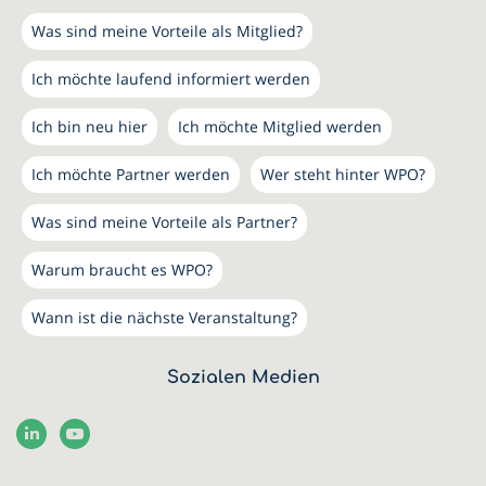
Was sind meine Vorteile als Mitglied?
Ich möchte laufend informiert werden
Ich bin neu hier
Ich möchte Mitglied werden
Ich möchte Partner werden
Wer steht hinter WPO?
Was sind meine Vorteile als Partner?
Warum braucht es WPO?
Wann ist die nächste Veranstaltung?
Sozialen Medien