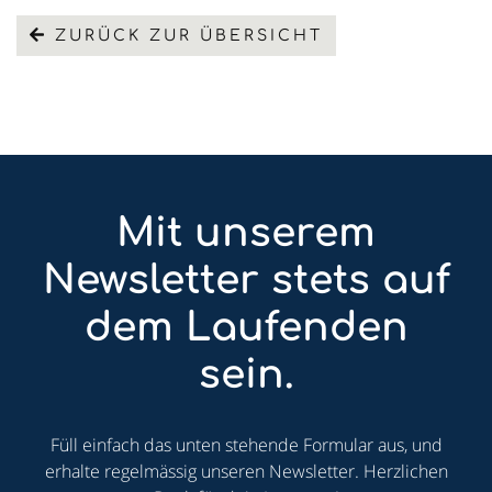
ZURÜCK ZUR ÜBERSICHT
Mit unserem
Newsletter stets auf
dem Laufenden
sein.
Füll einfach das unten stehende Formular aus, und
erhalte regelmässig unseren Newsletter. Herzlichen