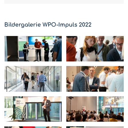
Bildergalerie WPO-Impuls 2022