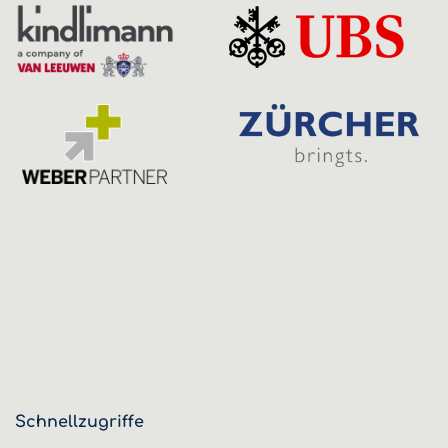
Schnellzugriffe