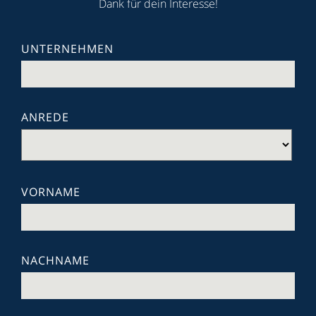
Dank für dein Interesse!
UNTERNEHMEN
ANREDE
VORNAME
NACHNAME