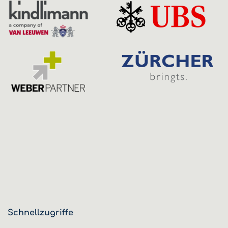
Schnellzugriffe