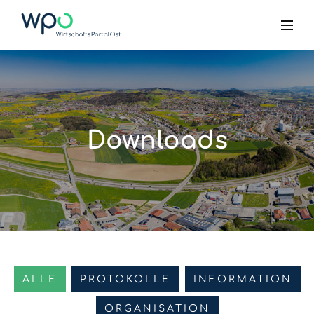
Downloads
ALLE
PROTOKOLLE
INFORMATION
ORGANISATION