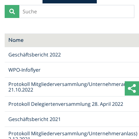
Name
Geschäftsbericht 2022
WPO-Infoflyer
Protokoll Mitgliederversammlung/Unternehmeranlass)
21.10.2022
Protokoll Delegiertenversammlung 28. April 2022
Geschäftsbericht 2021
Protokoll Mitgliederversammlung/Unternehmeranlass)