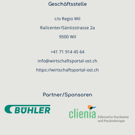
Geschäftsstelle
c/o Regio Wil
Railcenter/Säntisstrasse 2a
9500 Wil
+41 71 914 45 64
info@wirtschaftsportal-ost.ch
https://wirtschaftsportal-ost.ch
Partner/Sponsoren