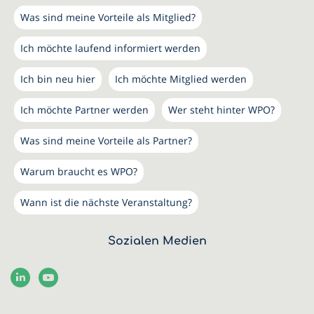
Was sind meine Vorteile als Mitglied?
Ich möchte laufend informiert werden
Ich bin neu hier
Ich möchte Mitglied werden
Ich möchte Partner werden
Wer steht hinter WPO?
Was sind meine Vorteile als Partner?
Warum braucht es WPO?
Wann ist die nächste Veranstaltung?
Sozialen Medien