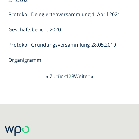
2.12.2021
Protokoll Delegiertenversammlung 1. April 2021
Geschäftsbericht 2020
Protokoll Gründungsversammlung 28.05.2019
Organigramm
« Zurück
1
2
3
Weiter »