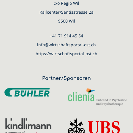
c/o Regio Wil
Railcenter/Säntisstrasse 2a
9500 Wil
+41 71 914 45 64
info@wirtschaftsportal-ost.ch
https://wirtschaftsportal-ost.ch
Partner/Sponsoren