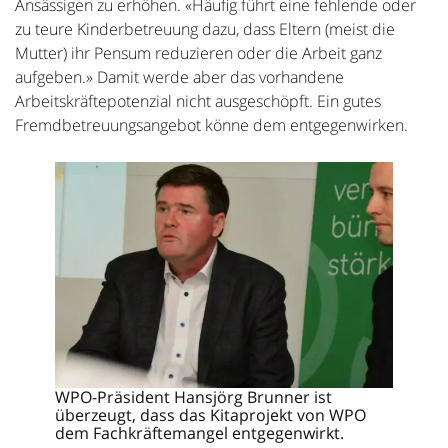
Ansässigen zu erhöhen. «Häufig führt eine fehlende oder
zu teure Kinderbetreuung dazu, dass Eltern (meist die
Mutter) ihr Pensum reduzieren oder die Arbeit ganz
aufgeben.» Damit werde aber das vorhandene
Arbeitskräftepotenzial nicht ausgeschöpft. Ein gutes
Fremdbetreuungsangebot könne dem entgegenwirken.
WPO-Präsident Hansjörg Brunner ist
überzeugt, dass das Kitaprojekt von WPO
dem Fachkräftemangel entgegenwirkt.