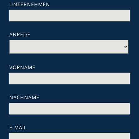
UNTERNEHMEN
ANREDE
VORNAME
NACHNAME
E-MAIL