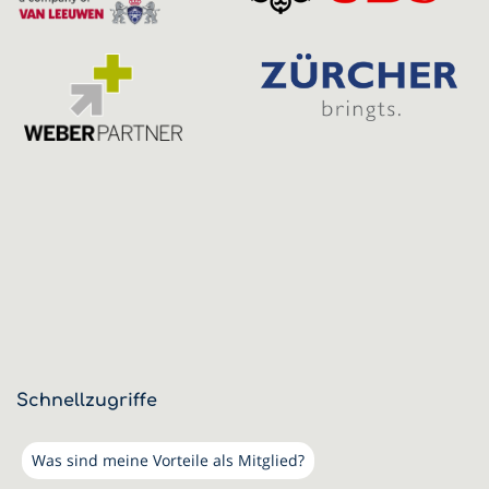
Schnellzugriffe
Was sind meine Vorteile als Mitglied?