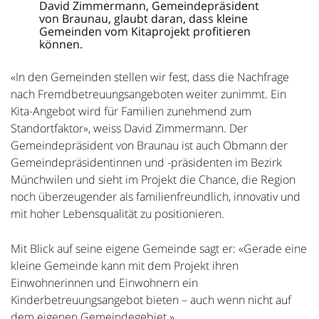
David Zimmermann, Gemeindepräsident
von Braunau, glaubt daran, dass kleine
Gemeinden vom Kitaprojekt profitieren
können.
«In den Gemeinden stellen wir fest, dass die Nachfrage
nach Fremdbetreuungsangeboten weiter zunimmt. Ein
Kita-Angebot wird für Familien zunehmend zum
Standortfaktor», weiss David Zimmermann. Der
Gemeindepräsident von Braunau ist auch Obmann der
Gemeindepräsidentinnen und -präsidenten im Bezirk
Münchwilen und sieht im Projekt die Chance, die Region
noch überzeugender als familienfreundlich, innovativ und
mit hoher Lebensqualität zu positionieren.
Mit Blick auf seine eigene Gemeinde sagt er: «Gerade eine
kleine Gemeinde kann mit dem Projekt ihren
Einwohnerinnen und Einwohnern ein
Kinderbetreuungsangebot bieten – auch wenn nicht auf
dem eigenen Gemeindegebiet.»