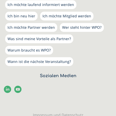
Ich möchte laufend informiert werden
Ich bin neu hier
Ich möchte Mitglied werden
Ich möchte Partner werden
Wer steht hinter WPO?
Was sind meine Vorteile als Partner?
Warum braucht es WPO?
Wann ist die nächste Veranstaltung?
Sozialen Medien
Impressum und Datenschutz