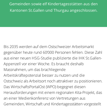
Gemeinden sowie elf Kindertagesstätten aus den
Kantonen St.Gallen und Thurgau angeschlossen.
Bis 2035 werden auf dem Ostschweizer Arbeitsmarkt
gegenüber heute rund 60’000 Personen fehlen. Diese Zahl
aus einer neuen HSG-Studie publizierte die IHK St.Gallen-
Appenzell vor einer Woche. Es braucht deshalb
Massnahmen, um das brachliegende
Arbeitskräftepotenzial besser zu nutzen und die
Ostschweiz als Arbeitsort noch attraktiver zu positionieren.
Das WirtschaftsPortalOst (WPO) begegnet diesen
Herausforderungen mit einem regionalen Kita-Projekt, das
an einer Medienkonferenz von Vertretungen aus
Gemeinden, Wirtschaft und Kindertagesstätten vorgestellt