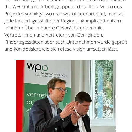
die WPO-interne Arbeitsgruppe und stellt die Vision des
Projektes vor: «Egal wo man wohnt oder arbeitet, man soll
jede Kindertagesstätte der Region unkompliziert nutzen
können.» Über mehrere Gesprächsrunden mit
Vertreterinnen und Vertretern von Gemeinden,
Kindertagesstätten aber auch Unternehmen wurde geprüft
und konkretisiert, wie sich diese Vision umsetzen lässt.