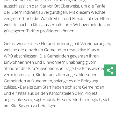
ausschliesslich der Kita vor Ort überweist, um die Tarife
der Eltern indirekt zu vergünstigen. Mit diesem Wechsel
vergrössert sich die Wahlfreiheit und Flexibilität der Eltern,
weil sie auch in Kitas ausserhalb ihrer Wohngemeinde von
günstigeren Tarifen profitieren können.
Gelöst wurde diese Herausforderung mit Vereinbarungen,
welche die einzelnen Gemeinden respektive Kitas mit
WPO abschliessen. Die Gemeinden gewähren ihren
Einwohnerinnen und Einwohnern unabhängig vom
Standort der Kita Subventionsbeiträge.Die Kitas wiederum
verpflichten sich, Kinder aus allen angeschlossenen
Gemeinden aufzunehmen, solange es die Belegung
zulässt. «Bereits zum Start haben sich acht Gemeinden
und elf Kitas aus beiden Kantonsteilen dem Projekt
angeschlossen», sagt Habrik. Es sei weiterhin möglich, sich
am Kita-System zu beteiligen.