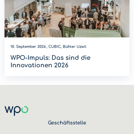
10. September 2026
CUBIC, Bühler Uzwil
WPO-Impuls: Das sind die
Innovationen 2026
Wer wird Innovations-Champion 2026? Diese Innovationen
sind dieses Jahr am WPO-Impuls dabei.
Geschäftsstelle