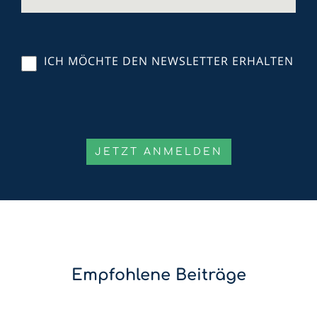
ICH MÖCHTE DEN NEWSLETTER ERHALTEN
Empfohlene Beiträge