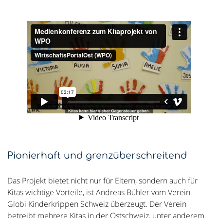
Pionierhaft und grenzüberschreitend
Das Projekt bietet nicht nur für Eltern, sondern auch für
Kitas wichtige Vorteile, ist Andreas Bühler vom Verein
Globi Kinderkrippen Schweiz überzeugt. Der Verein
betreibt mehrere Kitas in der Ostschweiz, unter anderem