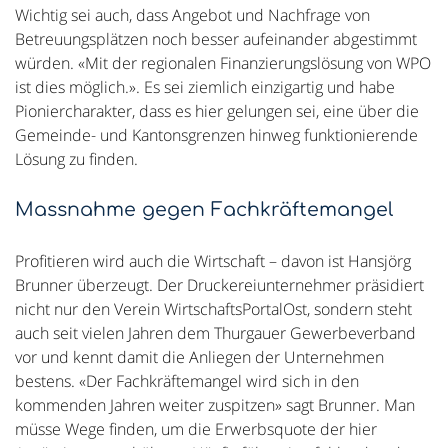
Wichtig sei auch, dass Angebot und Nachfrage von
Betreuungsplätzen noch besser aufeinander abgestimmt
würden. «Mit der regionalen Finanzierungslösung von WPO
ist dies möglich.». Es sei ziemlich einzigartig und habe
Pioniercharakter, dass es hier gelungen sei, eine über die
Gemeinde- und Kantonsgrenzen hinweg funktionierende
Lösung zu finden.
Massnahme gegen Fachkräftemangel
Profitieren wird auch die Wirtschaft – davon ist Hansjörg
Brunner überzeugt. Der Druckereiunternehmer präsidiert
nicht nur den Verein WirtschaftsPortalOst, sondern steht
auch seit vielen Jahren dem Thurgauer Gewerbeverband
vor und kennt damit die Anliegen der Unternehmen
bestens. «Der Fachkräftemangel wird sich in den
kommenden Jahren weiter zuspitzen» sagt Brunner. Man
müsse Wege finden, um die Erwerbsquote der hier