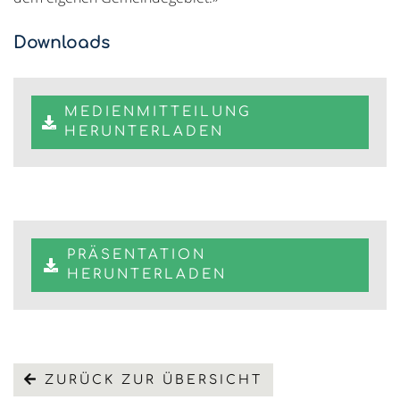
Downloads
MEDIENMITTEILUNG
HERUNTERLADEN
PRÄSENTATION
HERUNTERLADEN
ZURÜCK ZUR ÜBERSICHT