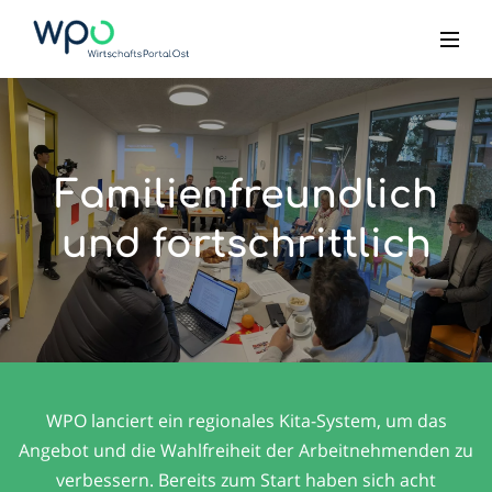
Familienfreundlich
und fortschrittlich
WPO lanciert ein regionales Kita-System, um das
Angebot und die Wahlfreiheit der Arbeitnehmenden zu
verbessern. Bereits zum Start haben sich acht