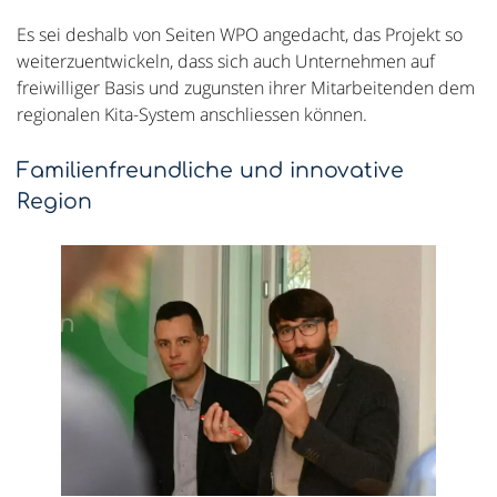
Es sei deshalb von Seiten WPO angedacht, das Projekt so
weiterzuentwickeln, dass sich auch Unternehmen auf
freiwilliger Basis und zugunsten ihrer Mitarbeitenden dem
regionalen Kita-System anschliessen können.
Familienfreundliche und innovative
Region