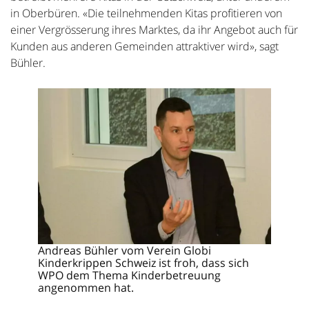
in Oberbüren. «Die teilnehmenden Kitas profitieren von
einer Vergrösserung ihres Marktes, da ihr Angebot auch für
Kunden aus anderen Gemeinden attraktiver wird», sagt
Bühler.
Andreas Bühler vom Verein Globi
Kinderkrippen Schweiz ist froh, dass sich
WPO dem Thema Kinderbetreuung
angenommen hat.