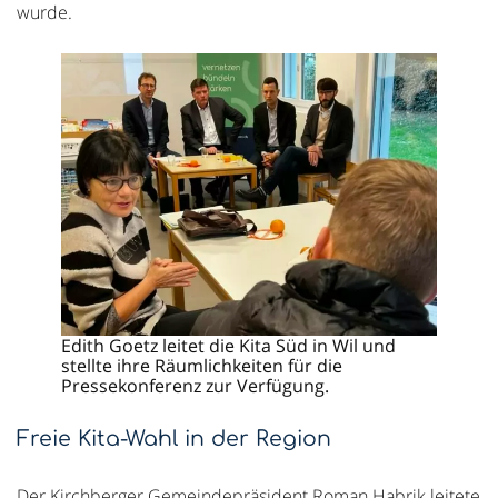
wurde.
Edith Goetz leitet die Kita Süd in Wil und
stellte ihre Räumlichkeiten für die
Pressekonferenz zur Verfügung.
Freie Kita-Wahl in der Region
Der Kirchberger Gemeindepräsident Roman Habrik leitete