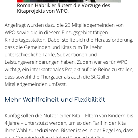
Roman Habrik erläutert die Vorzüge des
Kitaprojekts von WPO.
Angefragt wurden dazu die 23 Mitgliedgemeinden von
WPO sowie die in diesem Einzugsgebiet tätigen
Kindertagesstätten. Dabei stellte sich die Herausforderung,
dass die Gemeinden und Kitas zum Teil sehr
unterschiedliche Tarife, Subventionen und
Leistungsvereinbarungen haben. Zudem war es für WPO
wichtig, ein interkantonales Projekt auf die Beine zu stellen,
dass sowohl die Thurgauer als auch die St.Galler
Mitgliedgemeinden umfasst.
Mehr Wahlfreiheit und Flexibilität
Künftig sollen die Nutzer einer Kita – Eltern von Kindern bis
4 Jahre – unterstützt werden, um so den Tarif in der Kita
ihrer Wahl zu reduzieren. Bisher ist es in der Regel so, dass
eine Gemeinde diese Unterstützungsbeiträge