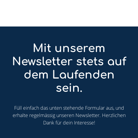
Mit unserem
Newsletter stets auf
dem Laufenden
sein.
Füll einfach das unten stehende Formular aus, und
erhalte regelmässig unseren Newsletter. Herzlichen
Dank für dein Interesse!