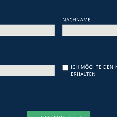
NACHNAME
ICH MÖCHTE DEN 
ERHALTEN