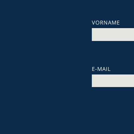
VORNAME
E-MAIL