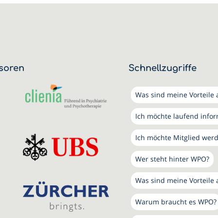
soren
Schnellzugriffe
Was sind meine Vorteile a
Ich möchte laufend info
Ich möchte Mitglied wer
Wer steht hinter WPO?
Was sind meine Vorteile 
Warum braucht es WPO?