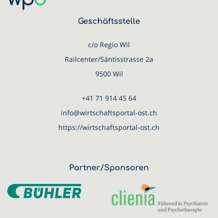
Geschäftsstelle
c/o Regio Wil
Railcenter/Säntisstrasse 2a
9500 Wil
+41 71 914 45 64
info@wirtschaftsportal-ost.ch
https://wirtschaftsportal-ost.ch
Partner/Sponsoren