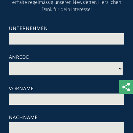
erhalte regelmässig unseren Newsletter. Herzlichen
Dank für dein Interesse!
UNTERNEHMEN
ANREDE
VORNAME
NACHNAME