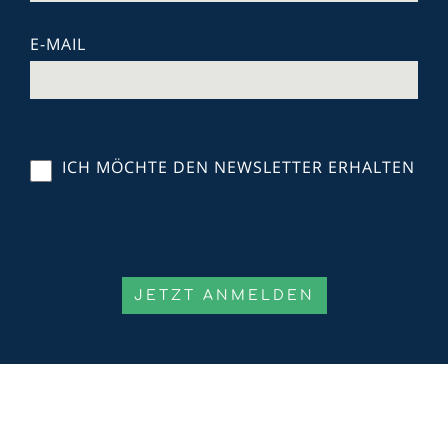
E-MAIL
ICH MÖCHTE DEN NEWSLETTER ERHALTEN