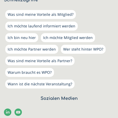
Schnellzugriffe
Was sind meine Vorteile als Mitglied?
Ich möchte laufend informiert werden
Ich bin neu hier
Ich möchte Mitglied werden
Ich möchte Partner werden
Wer steht hinter WPO?
Was sind meine Vorteile als Partner?
Warum braucht es WPO?
Wann ist die nächste Veranstaltung?
Sozialen Medien