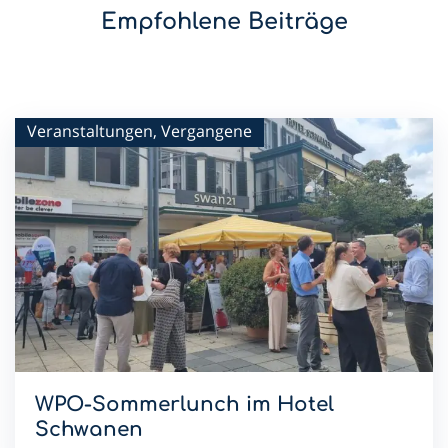
Empfohlene Beiträge
Veranstaltungen, Vergangene
WPO-Sommerlunch im Hotel
Schwanen